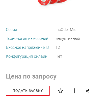
Серия
IncOder Midi
Технология измерений
индуктивный
Входное напряжение, В
12
Конфигурация онлайн
Нет
Цена по запросу
ПОДАТЬ ЗАЯВКУ