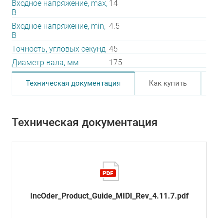
Входное напряжение, max,
14
В
Входное напряжение, min,
4.5
В
Точность, угловых секунд
45
Диаметр вала, мм
175
Техническая документация
Как купить
Техническая документация
IncOder_Product_Guide_MIDI_Rev_4.11.7.pdf