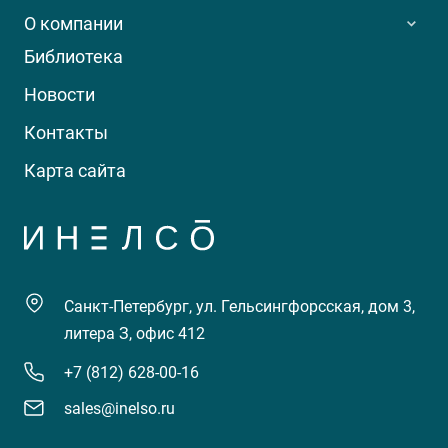
О компании
Библиотека
Новости
Контакты
Карта сайта
Санкт-Петербург, ул. Гельсингфорсская, дом 3,
литера З, офис 412
+7 (812) 628-00-16
sales@inelso.ru