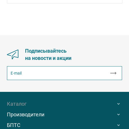
Подписывайтесь
на новости и акции
Каталог
Производители
БПТС