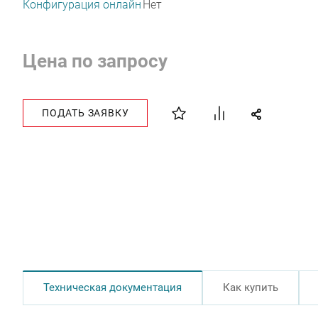
Конфигурация онлайн
Нет
Цена по запросу
ПОДАТЬ ЗАЯВКУ
Техническая документация
Как купить