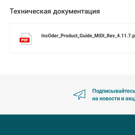
Техническая документация
IncOder_Product_Guide_MIDI_Rev_4.11.7.p
Подписывайтес
на новости и ак