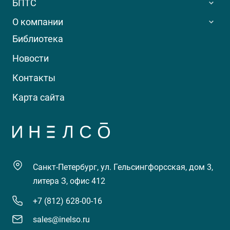
БПТС
О компании
Библиотека
Новости
Контакты
Карта сайта
Санкт-Петербург, ул. Гельсингфорсская, дом 3,
литера З, офис 412
+7 (812) 628-00-16
sales@inelso.ru