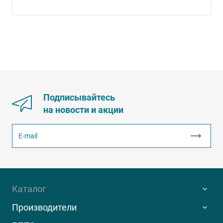
Подписывайтесь
на новости и акции
Каталог
Производители