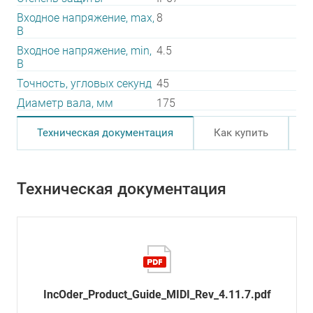
Входное напряжение, max,
8
В
Входное напряжение, min,
4.5
В
Точность, угловых секунд
45
Диаметр вала, мм
175
Техническая документация
Как купить
Техническая документация
IncOder_Product_Guide_MIDI_Rev_4.11.7.pdf