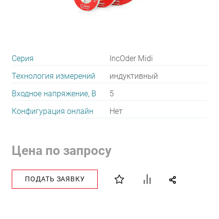
Серия
IncOder Midi
Технология измерений
индуктивный
Входное напряжение, В
5
Конфигурация онлайн
Нет
Цена по запросу
ПОДАТЬ ЗАЯВКУ