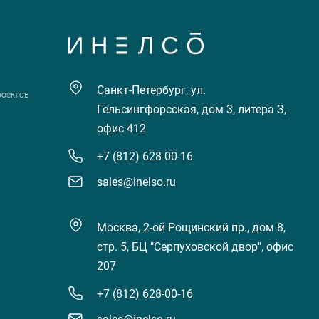
Санкт-Петербург, ул.
роектов
Гельсингфорсская, дом 3, литера З,
офис 412
+7 (812) 628-00-16
sales@inelso.ru
Москва, 2-ой Рощинский пр., дом 8,
стр. 5, БЦ "Серпуховской двор", офис
207
+7 (812) 628-00-16