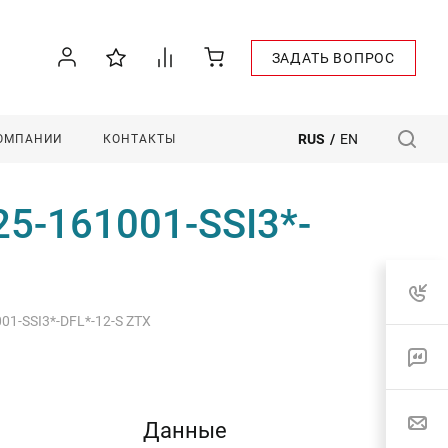
ЗАДАТЬ ВОПРОС
RUS
/
EN
КОМПАНИИ
КОНТАКТЫ
25-161001-SSI3*-
01-SSI3*-DFL*-12-S ZTX
Данные