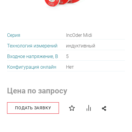
Серия
IncOder Midi
Технология измерений
индуктивный
Входное напряжение, В
5
Конфигурация онлайн
Нет
Цена по запросу
ПОДАТЬ ЗАЯВКУ