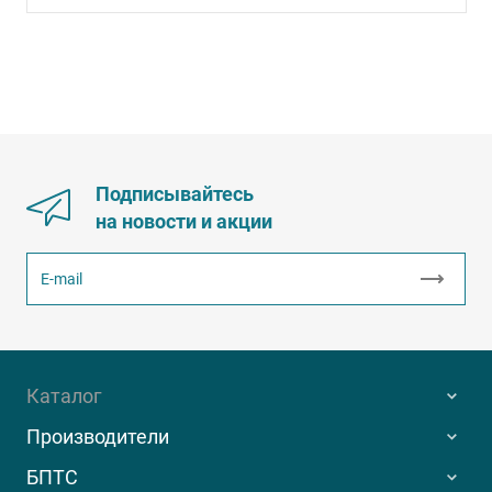
Подписывайтесь
на новости и акции
Каталог
Производители
БПТС