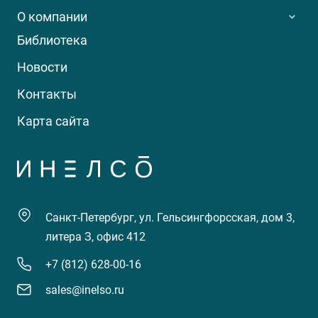
О компании
Библиотека
Новости
Контакты
Карта сайта
Санкт-Петербург, ул. Гельсингфорсская, дом 3,
литера З, офис 412
+7 (812) 628-00-16
sales@inelso.ru