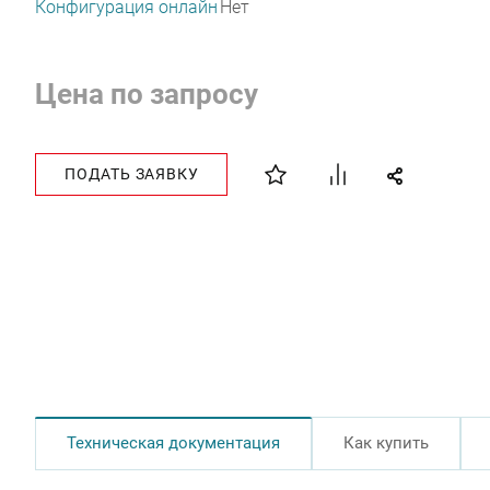
Конфигурация онлайн
Нет
Цена по запросу
ПОДАТЬ ЗАЯВКУ
Техническая документация
Как купить