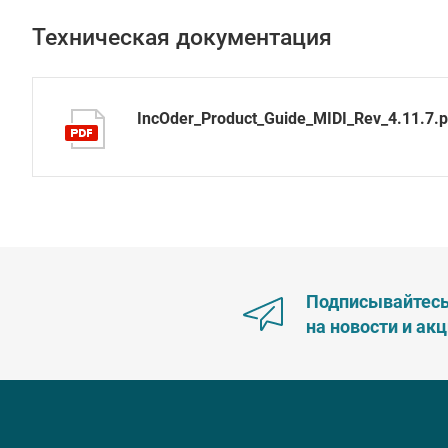
Техническая документация
IncOder_Product_Guide_MIDI_Rev_4.11.7.p
Подписывайтес
на новости и ак