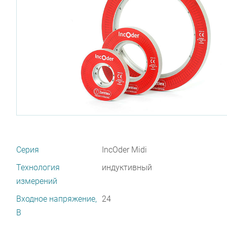
Серия
IncOder Midi
Технология
индуктивный
измерений
Входное напряжение,
24
В