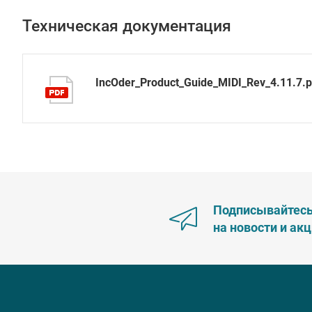
Техническая документация
IncOder_Product_Guide_MIDI_Rev_4.11.7.p
Подписывайтес
на новости и ак