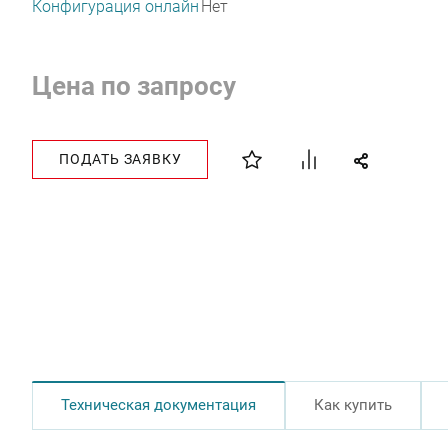
Конфигурация онлайн
Нет
Цена по запросу
ПОДАТЬ ЗАЯВКУ
Техническая документация
Как купить