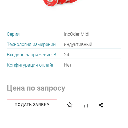
Серия
IncOder Midi
Технология измерений
индуктивный
Входное напряжение, В
24
Конфигурация онлайн
Нет
Цена по запросу
ПОДАТЬ ЗАЯВКУ