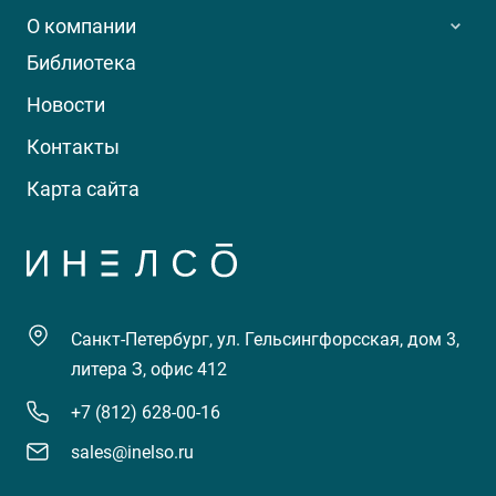
О компании
Библиотека
Новости
Контакты
Карта сайта
Санкт-Петербург, ул. Гельсингфорсская, дом 3,
литера З, офис 412
+7 (812) 628-00-16
sales@inelso.ru