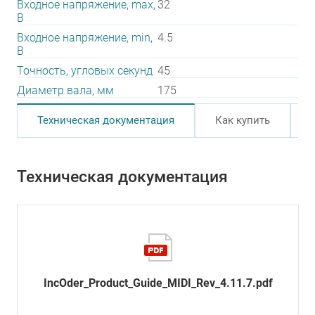
Входное напряжение, max,
32
В
Входное напряжение, min,
4.5
В
Точность, угловых секунд
45
Диаметр вала, мм
175
Техническая документация
Как купить
Техническая документация
IncOder_Product_Guide_MIDI_Rev_4.11.7.pdf