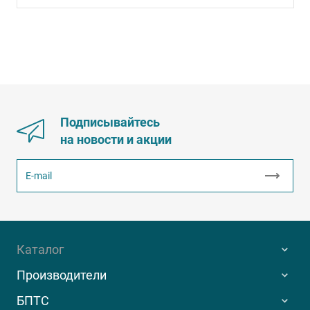
Подписывайтесь
на новости и акции
Каталог
Производители
БПТС