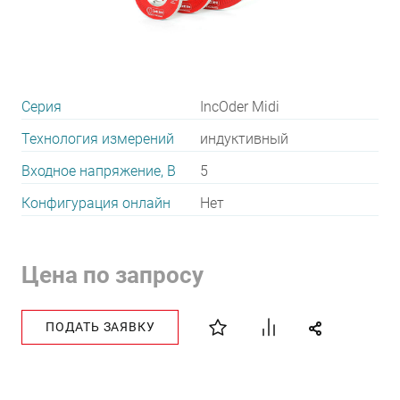
Серия
IncOder Midi
Технология измерений
индуктивный
Входное напряжение, В
5
Конфигурация онлайн
Нет
Цена по запросу
ПОДАТЬ ЗАЯВКУ