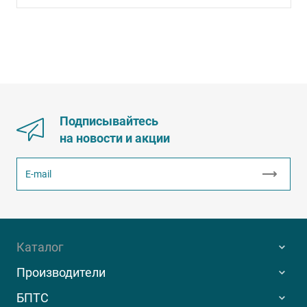
Подписывайтесь
на новости и акции
Каталог
Производители
БПТС