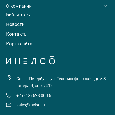
О компании
Библиотека
Новости
Контакты
Карта сайта
Санкт-Петербург, ул. Гельсингфорсская, дом 3,
литера З, офис 412
+7 (812) 628-00-16
sales@inelso.ru