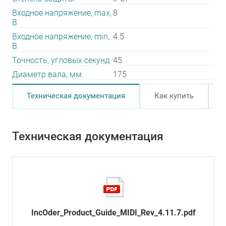
Входное напряжение, max,
8
В
Входное напряжение, min,
4.5
В
Точность, угловых секунд
45
Диаметр вала, мм
175
Техническая документация
Как купить
Техническая документация
IncOder_Product_Guide_MIDI_Rev_4.11.7.pdf