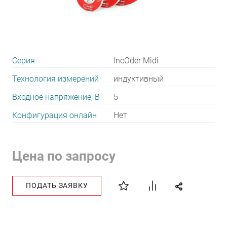
Серия
IncOder Midi
Технология измерений
индуктивный
Входное напряжение, В
5
Конфигурация онлайн
Нет
Цена по запросу
ПОДАТЬ ЗАЯВКУ