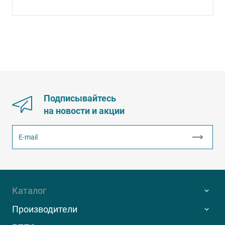
Подписывайтесь
на новости и акции
Каталог
Производители