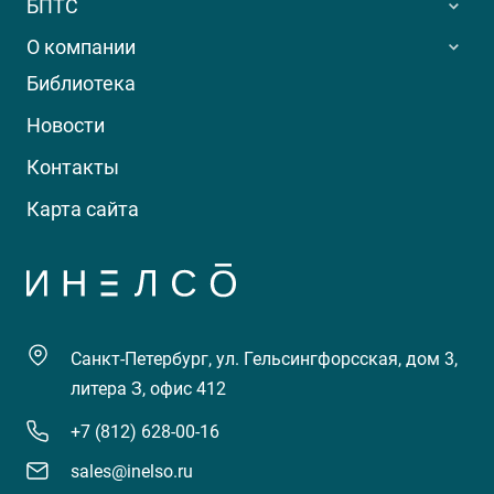
БПТС
О компании
Библиотека
Новости
Контакты
Карта сайта
Санкт-Петербург, ул. Гельсингфорсская, дом 3,
литера З, офис 412
+7 (812) 628-00-16
sales@inelso.ru