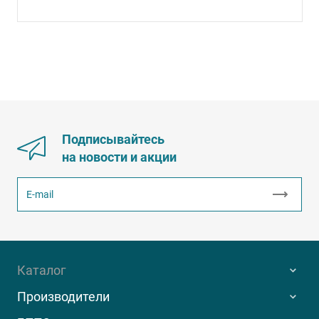
Подписывайтесь
на новости и акции
Каталог
Производители