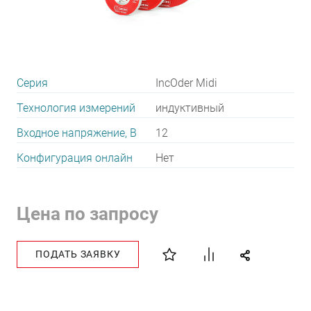
Серия
IncOder Midi
Технология измерений
индуктивный
Входное напряжение, В
12
Конфигурация онлайн
Нет
Цена по запросу
ПОДАТЬ ЗАЯВКУ