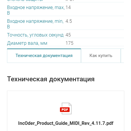
Входное напряжение, max,
14
В
Входное напряжение, min,
4.5
В
Точность, угловых секунд
45
Диаметр вала, мм
175
Техническая документация
Как купить
Техническая документация
IncOder_Product_Guide_MIDI_Rev_4.11.7.pdf