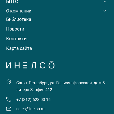
БПТС
О компании
Библиотека
Новости
Контакты
Карта сайта
Санкт-Петербург, ул. Гельсингфорсская, дом 3,
литера З, офис 412
+7 (812) 628-00-16
sales@inelso.ru