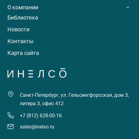
О компании
Библиотека
Новости
Контакты
Карта сайта
Санкт-Петербург, ул. Гельсингфорсская, дом 3,
литера З, офис 412
+7 (812) 628-00-16
sales@inelso.ru