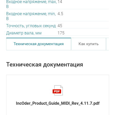
Входное напряжение, max,
14
В
Входное напряжение, min,
4.5
В
Точность, угловых секунд
45
Диаметр вала, мм
175
Техническая документация
Как купить
Техническая документация
IncOder_Product_Guide_MIDI_Rev_4.11.7.pdf