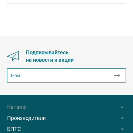
Подписывайтесь
на новости и акции
Каталог
Производители
БПТС