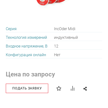
Серия
IncOder Midi
Технология измерений
индуктивный
Входное напряжение, В
12
Конфигурация онлайн
Нет
Цена по запросу
ПОДАТЬ ЗАЯВКУ