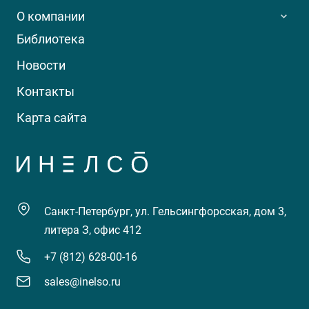
О компании
Библиотека
Новости
Контакты
Карта сайта
Санкт-Петербург, ул. Гельсингфорсская, дом 3,
литера З, офис 412
+7 (812) 628-00-16
sales@inelso.ru