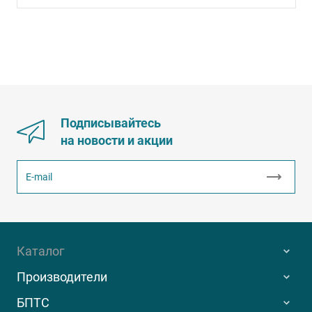
Подписывайтесь
на новости и акции
Каталог
Производители
БПТС