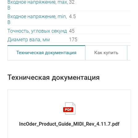
Входное напряжение, max,
32
В
Входное напряжение, min,
4.5
В
Точность, угловых секунд
45
Диаметр вала, мм
175
Техническая документация
Как купить
Техническая документация
IncOder_Product_Guide_MIDI_Rev_4.11.7.pdf