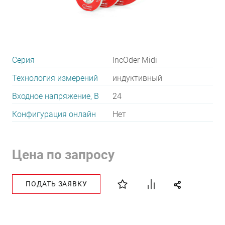
Серия
IncOder Midi
Технология измерений
индуктивный
Входное напряжение, В
24
Конфигурация онлайн
Нет
Цена по запросу
ПОДАТЬ ЗАЯВКУ