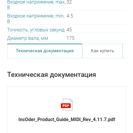
Входное напряжение, max,
32
В
Входное напряжение, min,
4.5
В
Точность, угловых секунд
45
Диаметр вала, мм
175
Техническая документация
Как купить
Техническая документация
IncOder_Product_Guide_MIDI_Rev_4.11.7.pdf