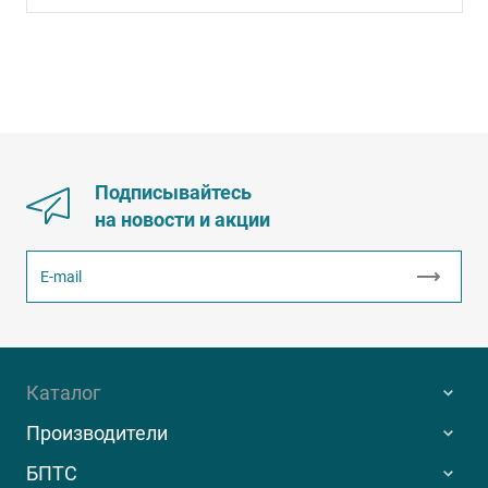
Подписывайтесь
на новости и акции
Каталог
Производители
БПТС