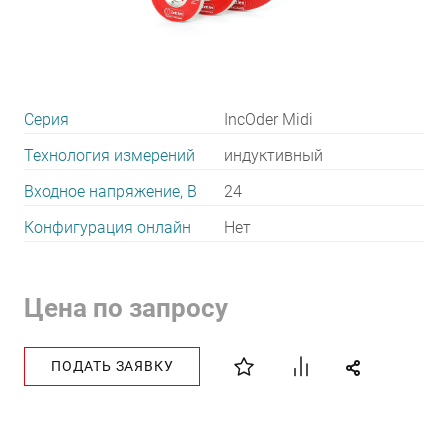
Серия
IncOder Midi
Технология измерений
индуктивный
Входное напряжение, В
24
Конфигурация онлайн
Нет
Цена по запросу
ПОДАТЬ ЗАЯВКУ