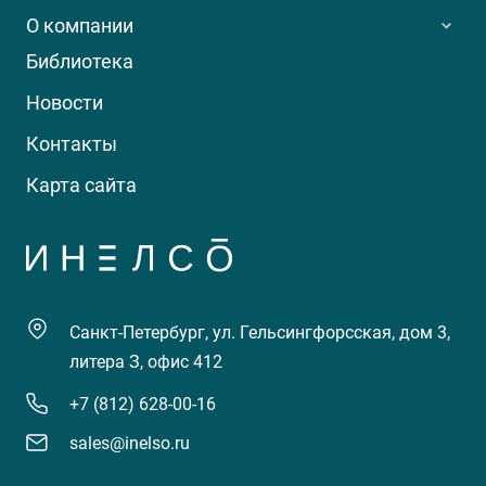
О компании
Библиотека
Новости
Контакты
Карта сайта
Санкт-Петербург, ул. Гельсингфорсская, дом 3,
литера З, офис 412
+7 (812) 628-00-16
sales@inelso.ru