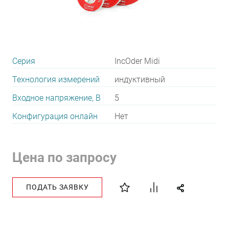
Серия
IncOder Midi
Технология измерений
индуктивный
Входное напряжение, В
5
Конфигурация онлайн
Нет
Цена по запросу
ПОДАТЬ ЗАЯВКУ