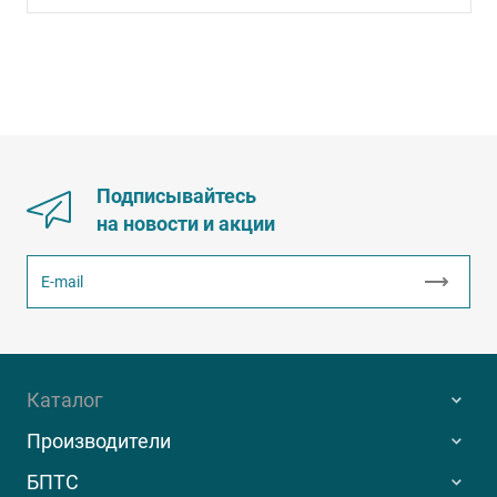
Подписывайтесь
на новости и акции
Каталог
Производители
БПТС