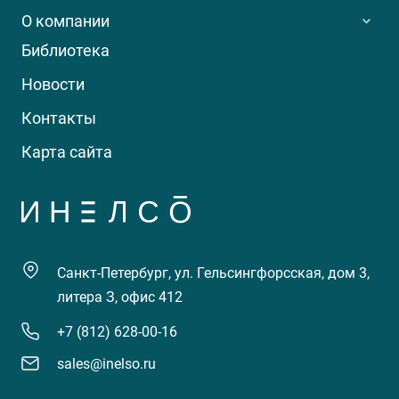
О компании
Библиотека
Новости
Контакты
Карта сайта
Санкт-Петербург, ул. Гельсингфорсская, дом 3,
литера З, офис 412
+7 (812) 628-00-16
sales@inelso.ru