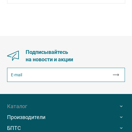
Подписывайтесь
на новости и акции
Каталог
Производители
БПТС