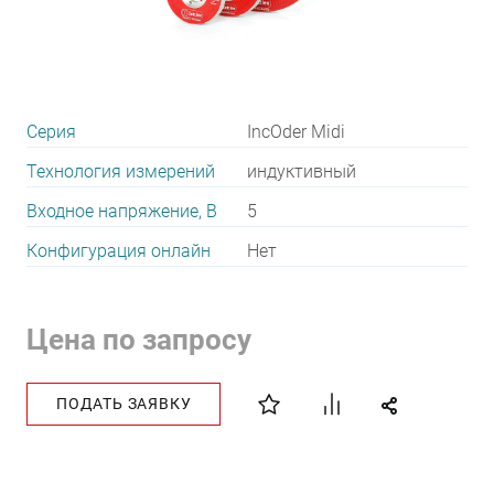
Серия
IncOder Midi
Технология измерений
индуктивный
Входное напряжение, В
5
Конфигурация онлайн
Нет
Цена по запросу
ПОДАТЬ ЗАЯВКУ