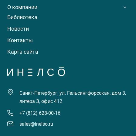
О компании
Библиотека
Новости
Контакты
Карта сайта
Санкт-Петербург, ул. Гельсингфорсская, дом 3,
литера З, офис 412
+7 (812) 628-00-16
sales@inelso.ru