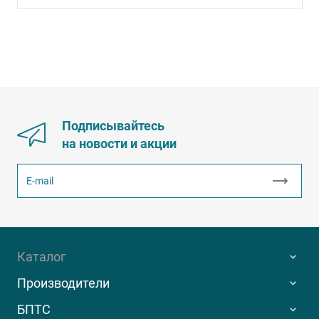
Подписывайтесь
на новости и акции
Каталог
Производители
БПТС