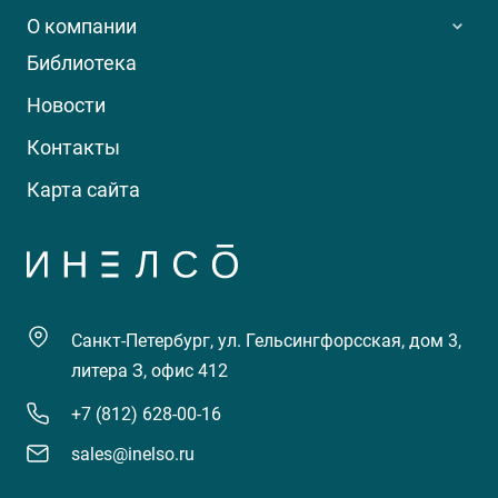
О компании
Библиотека
Новости
Контакты
Карта сайта
Санкт-Петербург, ул. Гельсингфорсская, дом 3,
литера З, офис 412
+7 (812) 628-00-16
sales@inelso.ru