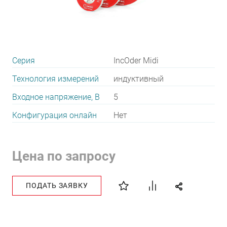
Серия
IncOder Midi
Технология измерений
индуктивный
Входное напряжение, В
5
Конфигурация онлайн
Нет
Цена по запросу
ПОДАТЬ ЗАЯВКУ