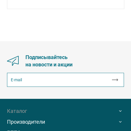
Подписывайтесь
на новости и акции
Каталог
Производители