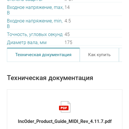
Входное напряжение, max,
14
В
Входное напряжение, min,
4.5
В
Точность, угловых секунд
45
Диаметр вала, мм
175
Техническая документация
Как купить
Техническая документация
IncOder_Product_Guide_MIDI_Rev_4.11.7.pdf