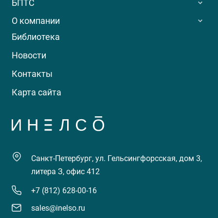
БПТС
О компании
Библиотека
Новости
Контакты
Карта сайта
Санкт-Петербург, ул. Гельсингфорсская, дом 3,
литера З, офис 412
+7 (812) 628-00-16
sales@inelso.ru