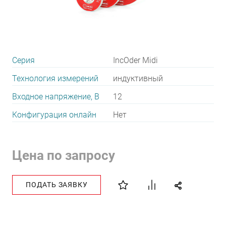
Серия
IncOder Midi
Технология измерений
индуктивный
Входное напряжение, В
12
Конфигурация онлайн
Нет
Цена по запросу
ПОДАТЬ ЗАЯВКУ