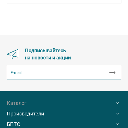
Подписывайтесь
на новости и акции
Каталог
Производители
БПТС