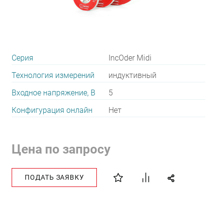
Серия
IncOder Midi
Технология измерений
индуктивный
Входное напряжение, В
5
Конфигурация онлайн
Нет
Цена по запросу
ПОДАТЬ ЗАЯВКУ