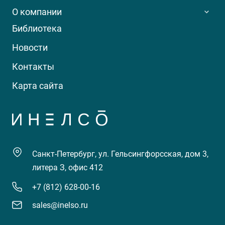
О компании
Библиотека
Новости
Контакты
Карта сайта
Санкт-Петербург, ул. Гельсингфорсская, дом 3,
литера З, офис 412
+7 (812) 628-00-16
sales@inelso.ru