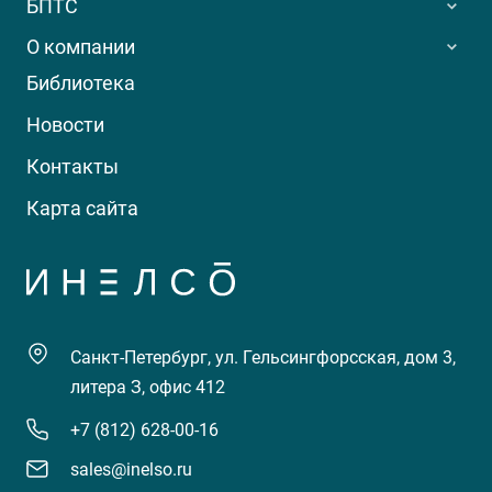
БПТС
О компании
Библиотека
Новости
Контакты
Карта сайта
Санкт-Петербург, ул. Гельсингфорсская, дом 3,
литера З, офис 412
+7 (812) 628-00-16
sales@inelso.ru