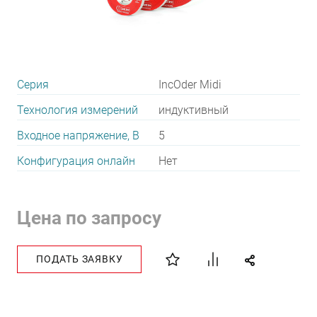
Серия
IncOder Midi
Технология измерений
индуктивный
Входное напряжение, В
5
Конфигурация онлайн
Нет
Цена по запросу
ПОДАТЬ ЗАЯВКУ