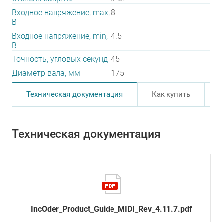
Входное напряжение, max,
8
В
Входное напряжение, min,
4.5
В
Точность, угловых секунд
45
Диаметр вала, мм
175
Техническая документация
Как купить
Техническая документация
IncOder_Product_Guide_MIDI_Rev_4.11.7.pdf