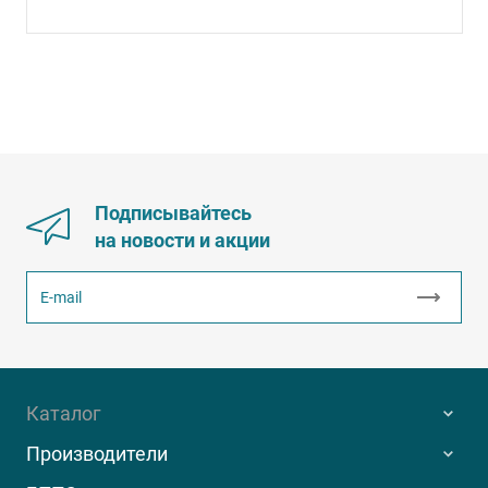
Подписывайтесь
на новости и акции
Каталог
Производители