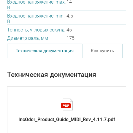
Входное напряжение, max,
14
В
Входное напряжение, min,
4.5
В
Точность, угловых секунд
45
Диаметр вала, мм
175
Техническая документация
Как купить
Техническая документация
IncOder_Product_Guide_MIDI_Rev_4.11.7.pdf