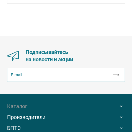
Подписывайтесь
на новости и акции
Каталог
Производители
БПТС