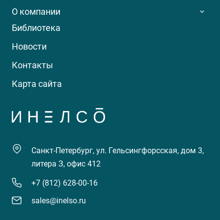
О компании
Библиотека
Новости
Контакты
Карта сайта
Санкт-Петербург, ул. Гельсингфорсская, дом 3,
литера З, офис 412
+7 (812) 628-00-16
sales@inelso.ru