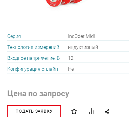
Серия
IncOder Midi
Технология измерений
индуктивный
Входное напряжение, В
12
Конфигурация онлайн
Нет
Цена по запросу
ПОДАТЬ ЗАЯВКУ