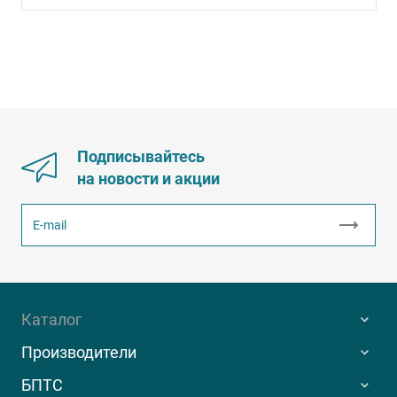
Подписывайтесь
на новости и акции
Каталог
Производители
БПТС