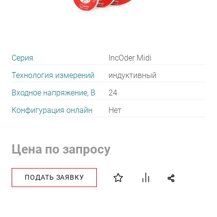
Серия
IncOder Midi
Технология измерений
индуктивный
Входное напряжение, В
24
Конфигурация онлайн
Нет
Цена по запросу
ПОДАТЬ ЗАЯВКУ