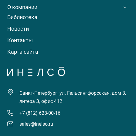
О компании
Библиотека
Новости
Контакты
Карта сайта
Санкт-Петербург, ул. Гельсингфорсская, дом 3,
литера З, офис 412
+7 (812) 628-00-16
sales@inelso.ru