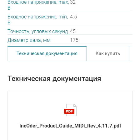
Входное напряжение, max,
32
В
Входное напряжение, min,
4.5
В
Точность, угловых секунд
45
Диаметр вала, мм
175
Техническая документация
Как купить
Техническая документация
IncOder_Product_Guide_MIDI_Rev_4.11.7.pdf