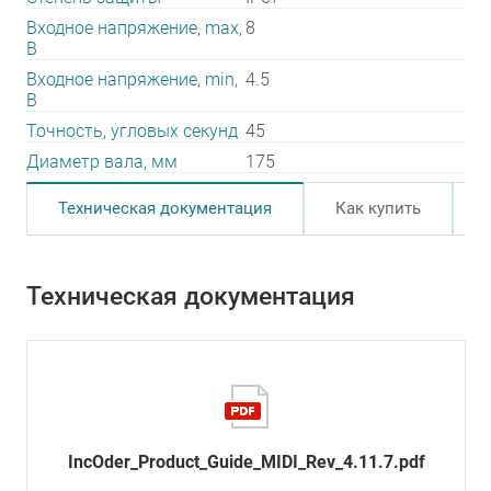
Входное напряжение, max,
8
В
Входное напряжение, min,
4.5
В
Точность, угловых секунд
45
Диаметр вала, мм
175
Техническая документация
Как купить
Техническая документация
IncOder_Product_Guide_MIDI_Rev_4.11.7.pdf