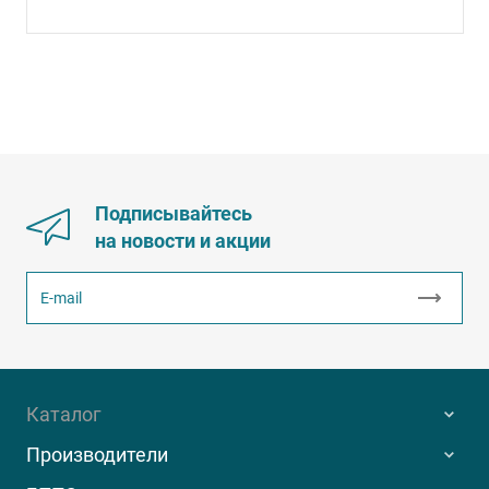
Подписывайтесь
на новости и акции
Каталог
Производители