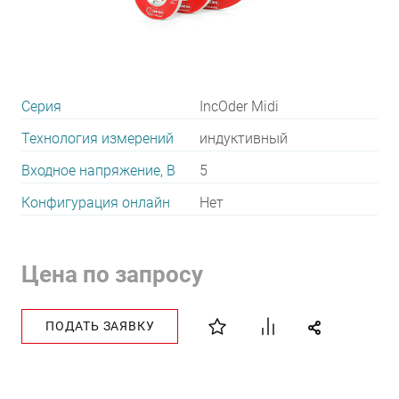
Серия
IncOder Midi
Технология измерений
индуктивный
Входное напряжение, В
5
Конфигурация онлайн
Нет
Цена по запросу
ПОДАТЬ ЗАЯВКУ