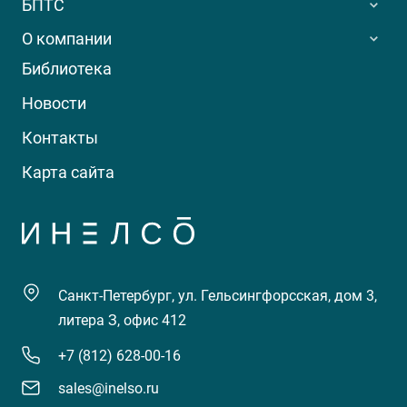
БПТС
О компании
Библиотека
Новости
Контакты
Карта сайта
Санкт-Петербург, ул. Гельсингфорсская, дом 3,
литера З, офис 412
+7 (812) 628-00-16
sales@inelso.ru