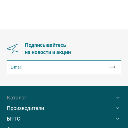
Подписывайтесь
на новости и акции
Каталог
Производители
БПТС