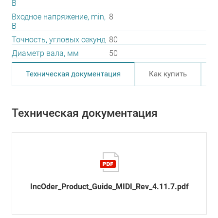
В
Входное напряжение, min,
8
В
Точность, угловых секунд
80
Диаметр вала, мм
50
Техническая документация
Как купить
Техническая документация
IncOder_Product_Guide_MIDI_Rev_4.11.7.pdf