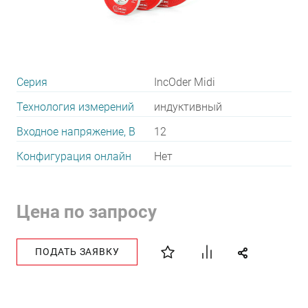
Серия
IncOder Midi
Технология измерений
индуктивный
Входное напряжение, В
12
Конфигурация онлайн
Нет
Цена по запросу
ПОДАТЬ ЗАЯВКУ