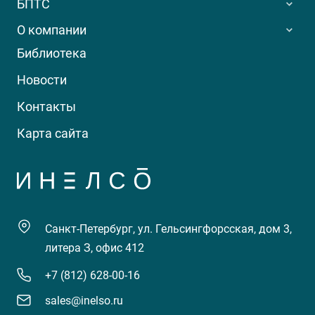
БПТС
О компании
Библиотека
Новости
Контакты
Карта сайта
Санкт-Петербург, ул. Гельсингфорсская, дом 3,
литера З, офис 412
+7 (812) 628-00-16
sales@inelso.ru