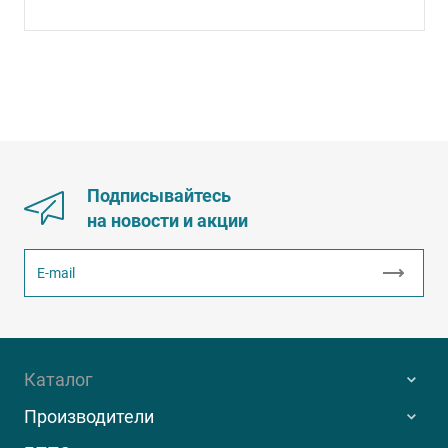
Подписывайтесь
на новости и акции
Каталог
Производители