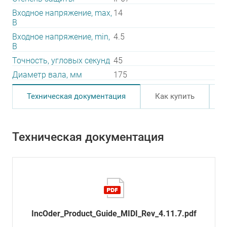
Входное напряжение, max,
14
В
Входное напряжение, min,
4.5
В
Точность, угловых секунд
45
Диаметр вала, мм
175
Техническая документация
Как купить
Техническая документация
IncOder_Product_Guide_MIDI_Rev_4.11.7.pdf