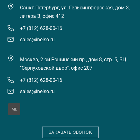
Санкт-Петербург, ул. Гельсингфорсская, дом 3,
литера З, офис 412
+7 (812) 628-00-16
sales@inelso.ru
Москва, 2-ой Рощинский пр., дом 8, стр. 5, БЦ
"Серпуховской двор", офис 207
+7 (812) 628-00-16
sales@inelso.ru
ЗАКАЗАТЬ ЗВОНОК