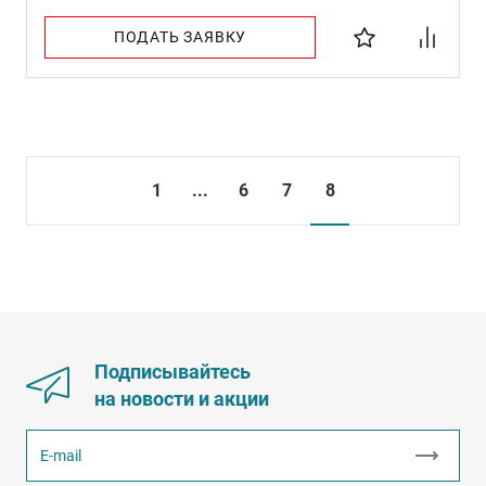
ПОДАТЬ ЗАЯВКУ
1
...
6
7
8
Подписывайтесь
на новости и акции