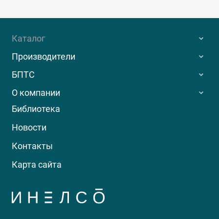
Каталог
Производители
БПТС
О компании
Библиотека
Новости
Контакты
Карта сайта