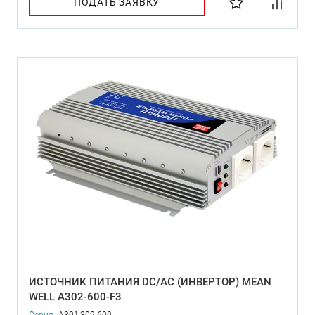
ПОДАТЬ ЗАЯВКУ
ИСТОЧНИК ПИТАНИЯ DC/AC (ИНВЕРТОР) MEAN
WELL A302-600-F3
Серия:
A301,302-600