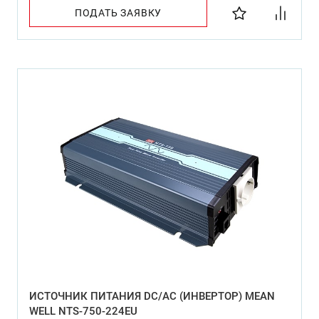
ПОДАТЬ ЗАЯВКУ
ИСТОЧНИК ПИТАНИЯ DC/AC (ИНВЕРТОР) MEAN
WELL NTS-750-224EU