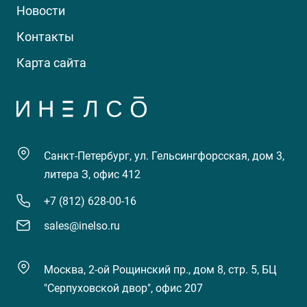
Новости
Контакты
Карта сайта
Санкт-Петербург, ул. Гельсингфорсская, дом 3,
литера З, офис 412
+7 (812) 628-00-16
sales@inelso.ru
Москва, 2-ой Рощинский пр., дом 8, стр. 5, БЦ
"Серпуховской двор", офис 207