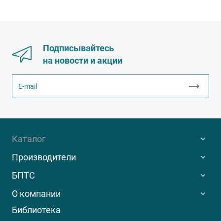
Подписывайтесь
на новости и акции
Каталог
Производители
БПТС
О компании
Библиотека