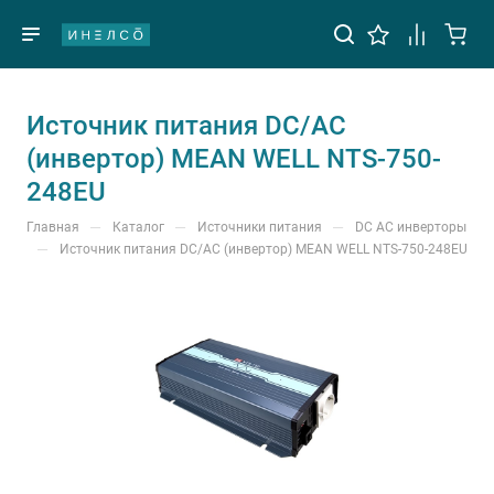
Источник питания DC/AC
(инвертор) MEAN WELL NTS-750-
248EU
—
—
—
Главная
Каталог
Источники питания
DC AC инверторы
—
Источник питания DC/AC (инвертор) MEAN WELL NTS-750-248EU