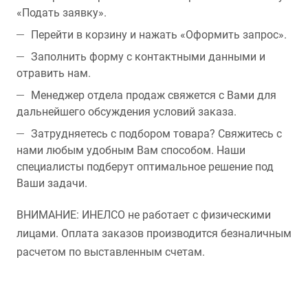
«Подать заявку».
Перейти в корзину и нажать «Оформить запрос».
Заполнить форму с контактными данными и
отравить нам.
Менеджер отдела продаж свяжется с Вами для
дальнейшего обсуждения условий заказа.
Затрудняетесь с подбором товара? Свяжитесь с
нами любым удобным Вам способом. Наши
специалисты подберут оптимальное решение под
Ваши задачи.
ВНИМАНИЕ: ИНЕЛСО не работает с физическими
лицами. Оплата заказов производится безналичным
расчетом по выставленным счетам.