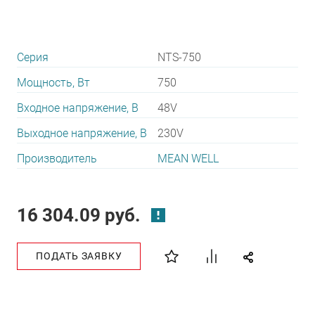
Серия
NTS-750
Мощность, Вт
750
Входное напряжение, В
48V
Выходное напряжение, В
230V
Производитель
MEAN WELL
16 304.09 руб.
ПОДАТЬ ЗАЯВКУ