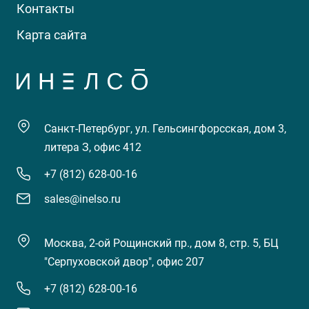
Контакты
Карта сайта
Санкт-Петербург, ул. Гельсингфорсская, дом 3,
литера З, офис 412
+7 (812) 628-00-16
sales@inelso.ru
Москва, 2-ой Рощинский пр., дом 8, стр. 5, БЦ
"Серпуховской двор", офис 207
+7 (812) 628-00-16