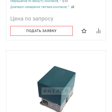
Разрешение по азимуту компасов, °:
0.01
Диапазон измерения тангажа компасов, °:
±8
Цена по запросу
ПОДАТЬ ЗАЯВКУ