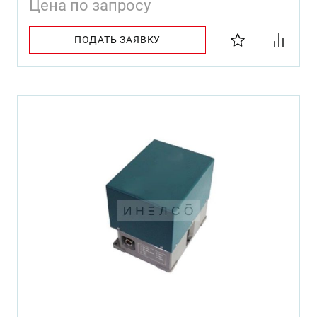
Цена по запросу
ПОДАТЬ ЗАЯВКУ