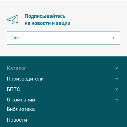
Подписывайтесь
на новости и акции
Каталог
Производители
БПТС
О компании
Библиотека
Новости