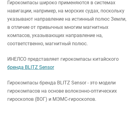
Гирокомпасы широко применяются в системах
навигации, например, на морских судах, поскольку
указывают направление на истинный полюс Земли,
в отличие от привычных многим магнитных
компасов, указывающих направление на,
соответственно, магнитный полюс.
ИНЕЛСО представляет гирокомпасы китайского
бренда BLITZ Sensor
Гирокомпасы бренда BLITZ Sensor - это модели
гирокомпасов на основе волоконно-оптических
гироскопов (ВОГ) и МЭМС-гироскопов.