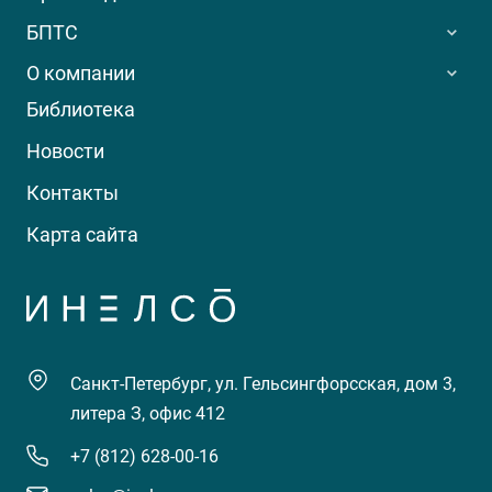
БПТС
О компании
Библиотека
Новости
Контакты
Карта сайта
Санкт-Петербург, ул. Гельсингфорсская, дом 3,
литера З, офис 412
+7 (812) 628-00-16