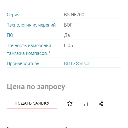
Серия
BS-NF700
Технология измерений
ВОГ
ПО
Да
Точность измерения
0.05
тангажа компасов, °
Производитель
BLITZSensor
Цена по запросу
ПОДАТЬ ЗАЯВКУ