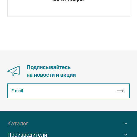
Подписывайтесь
на новости и акции
Каталог
Производители