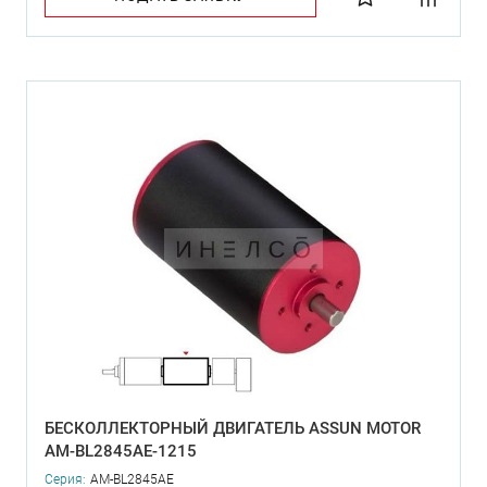
БЕСКОЛЛЕКТОРНЫЙ ДВИГАТЕЛЬ ASSUN MOTOR
AM-BL2845AE-1215
Серия:
AM-BL2845AE