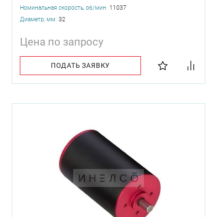
Номинальная скорость, об/мин:
11037
Диаметр, мм:
32
Цена по запросу
ПОДАТЬ ЗАЯВКУ