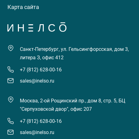
Карта сайта
Санкт-Петербург, ул. Гельсингфорсская, дом 3,
литера З, офис 412
+7 (812) 628-00-16
sales@inelso.ru
Москва, 2-ой Рощинский пр., дом 8, стр. 5, БЦ
"Серпуховской двор", офис 207
+7 (812) 628-00-16
sales@inelso.ru