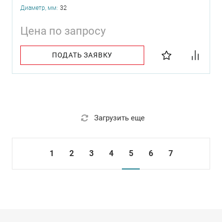
Диаметр, мм:
32
Цена по запросу
ПОДАТЬ ЗАЯВКУ
Загрузить еще
1
2
3
4
5
6
7