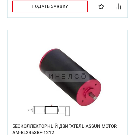
ПОДАТЬ ЗАЯВКУ
БЕСКОЛЛЕКТОРНЫЙ ДВИГАТЕЛЬ ASSUN MOTOR
AM-BL2453BF-1212