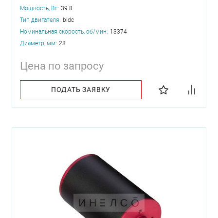
Мощность, Вт:
39.8
Тип двигателя:
bldc
Номинальная скорость, об/мин:
13374
Диаметр, мм:
28
Цена по запросу
ПОДАТЬ ЗАЯВКУ