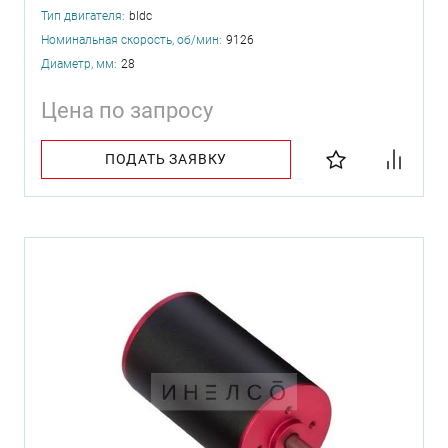
Тип двигателя:
bldc
Номинальная скорость, об/мин:
9126
Диаметр, мм:
28
Цена по запросу
ПОДАТЬ ЗАЯВКУ