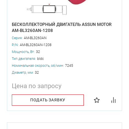
БЕСКОЛЛЕКТОРНЫЙ ДВИГАТЕЛЬ ASSUN MOTOR
AM-BL3260AN-1208
Серия:
AM-BL3260AN
P/N:
AM-BL3260AN-1208
Мощность, Вт:
32
Тип двигателя:
bldc
Номинальная скорость, об/мин:
7245
Диаметр, мм:
32
Цена по запросу
ПОДАТЬ ЗАЯВКУ