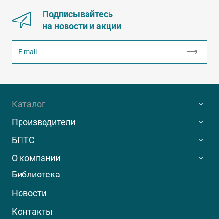
Подписывайтесь
на новости и акции
Каталог
Производители
БПТС
О компании
Библиотека
Новости
Контакты