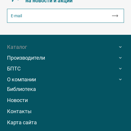
на новости и акции
Каталог
Производители
БПТС
О компании
Библиотека
Новости
Контакты
Карта сайта