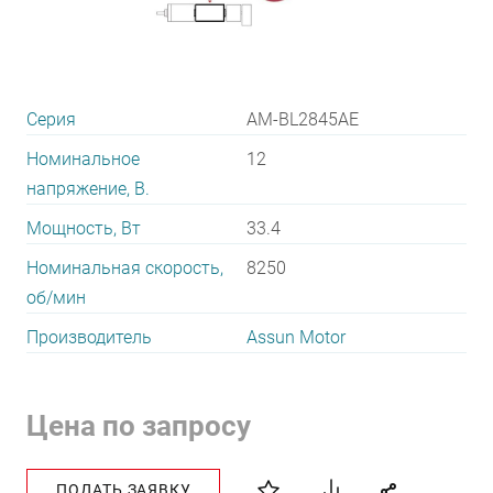
Серия
AM-BL2845AE
Номинальное
12
напряжение, В.
Мощность, Вт
33.4
Номинальная скорость,
8250
об/мин
Производитель
Assun Motor
Цена по запросу
ПОДАТЬ ЗАЯВКУ