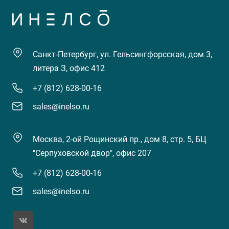
Санкт-Петербург, ул. Гельсингфорсская, дом 3,
литера З, офис 412
+7 (812) 628-00-16
sales@inelso.ru
Москва, 2-ой Рощинский пр., дом 8, стр. 5, БЦ
"Серпуховской двор", офис 207
+7 (812) 628-00-16
sales@inelso.ru