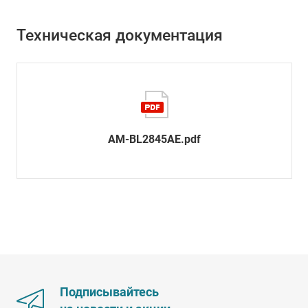
Техническая документация
AM-BL2845AE.pdf
Подписывайтесь