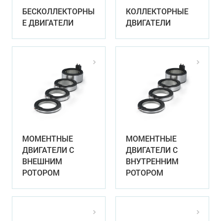
БЕСКОЛЛЕКТОРНЫ
КОЛЛЕКТОРНЫЕ
Е ДВИГАТЕЛИ
ДВИГАТЕЛИ
МОМЕНТНЫЕ
МОМЕНТНЫЕ
ДВИГАТЕЛИ С
ДВИГАТЕЛИ С
ВНЕШНИМ
ВНУТРЕННИМ
РОТОРОМ
РОТОРОМ