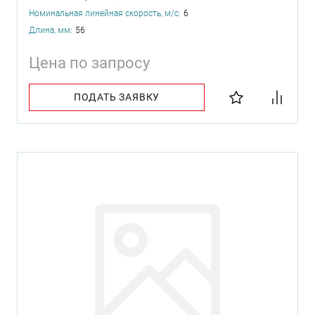
Номинальная линейная скорость, м/с:
6
Длина, мм:
56
Цена по запросу
ПОДАТЬ ЗАЯВКУ