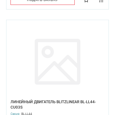
ЛИНЕЙНЫЙ ДВИГАТЕЛЬ BLITZLINEAR BL-LL44-
CU03S
Серия:
BL-LL44