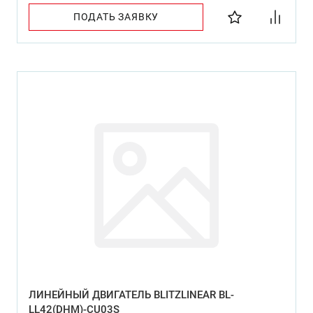
ПОДАТЬ ЗАЯВКУ
ЛИНЕЙНЫЙ ДВИГАТЕЛЬ BLITZLINEAR BL-
LL42(DHM)-CU03S