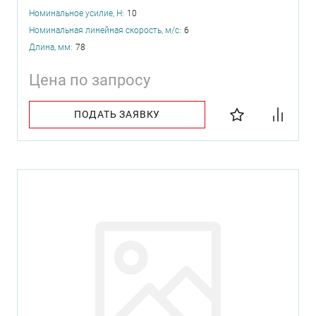
Номинальное усилие, Н:
10
Номинальная линейная скорость, м/с:
6
Длина, мм:
78
Цена по запросу
ПОДАТЬ ЗАЯВКУ