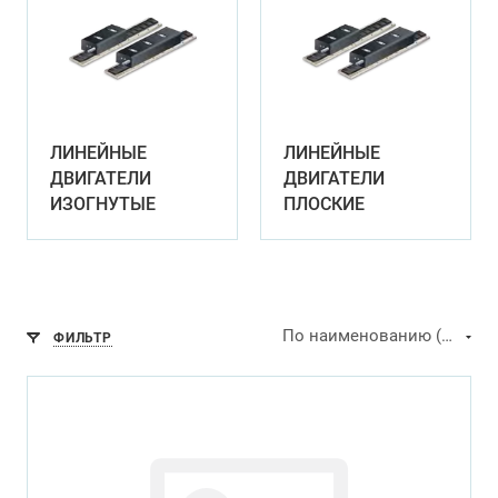
ЛИНЕЙНЫЕ
ЛИНЕЙНЫЕ
ДВИГАТЕЛИ
ДВИГАТЕЛИ
ИЗОГНУТЫЕ
ПЛОСКИЕ
По наименованию (А-Я)
ФИЛЬТР