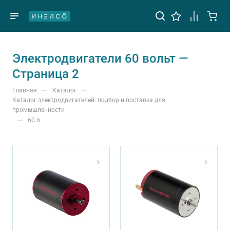
Электродвигатели 60 вольт —
Страница 2
—
—
Главная
Каталог
Каталог электродвигателей: подбор и поставка для
промышленности
—
60 в