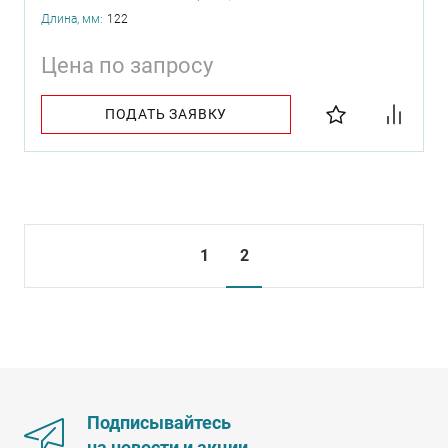
Длина, мм:
122
Цена по запросу
ПОДАТЬ ЗАЯВКУ
1
2
Подписывайтесь
на новости и акции