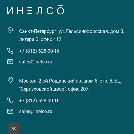
Санкт-Петербург, ул. Гельсингфорсская, дом 3,
литера З, офис 412
+7 (812) 628-00-16
sales@inelso.ru
Москва, 2-ой Рощинский пр., дом 8, стр. 5, БЦ
"Серпуховской двор", офис 207
+7 (812) 628-00-16
sales@inelso.ru