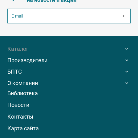
Каталог
Производители
БПТС
О компании
Библиотека
Новости
Контакты
Карта сайта