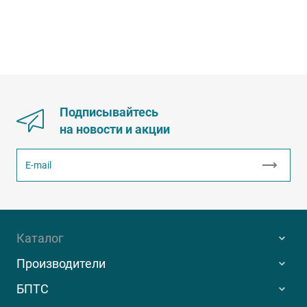
Подписывайтесь
на новости и акции
Каталог
Производители
БПТС