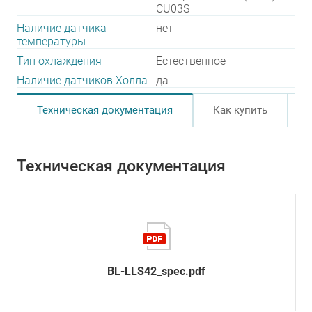
CU03S
Наличие датчика
нет
температуры
Тип охлаждения
Естественное
Наличие датчиков Холла
да
Техническая документация
Как купить
Техническая документация
BL-LLS42_spec.pdf