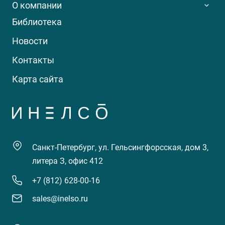
О компании
Библиотека
Новости
Контакты
Карта сайта
Санкт-Петербург, ул. Гельсингфорсская, дом 3,
литера З, офис 412
+7 (812) 628-00-16
sales@inelso.ru