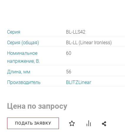
Серия
BL-LLS42
Серия (общая)
BL-LL (Linear Ironless)
Номинальное
60
напряжение, В.
Длина, мм
56
Производитель
BLITZLinear
Цена по запросу
ПОДАТЬ ЗАЯВКУ