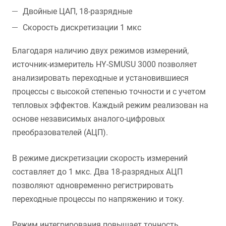
Двойные ЦАП, 18-разрядные
Скорость дискретизации 1 мкс
Благодаря наличию двух режимов измерений,
источник-измеритель HY-SMUSU 3000 позволяет
анализировать переходные и установившиеся
процессы с высокой степенью точности и с учетом
тепловых эффектов. Каждый режим реализован на
основе независимых аналого-цифровых
преобразователей (АЦП).
В режиме дискретизации скорость измерений
составляет до 1 мкс. Два 18-разрядных АЦП
позволяют одновременно регистрировать
переходные процессы по напряжению и току.
Режим интегрирования повышает точность