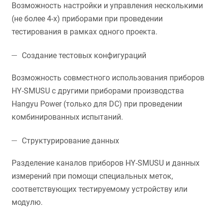
Возможность настройки и управления несколькими
(не более 4-х) приборами при проведении
тестирования в рамках одного проекта.
Создание тестовых конфигураций
Возможность совместного использования приборов
HY-SMUSU с другими приборами производства
Hangyu Power (только для DC) при проведении
комбинированных испытаний.
Структурирование данных
Разделение каналов приборов HY-SMUSU и данных
измерений при помощи специальных меток,
соответствующих тестируемому устройству или
модулю.