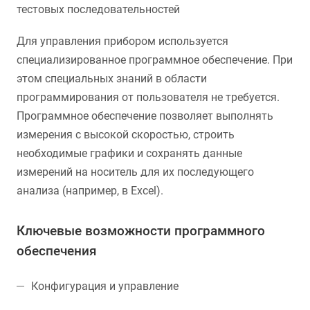
тестовых последовательностей
Для управления прибором используется
специализированное программное обеспечение. При
этом специальных знаний в области
программирования от пользователя не требуется.
Программное обеспечение позволяет выполнять
измерения с высокой скоростью, строить
необходимые графики и сохранять данные
измерений на носитель для их последующего
анализа (например, в Excel).
Ключевые возможности программного
обеспечения
Конфигурация и управление