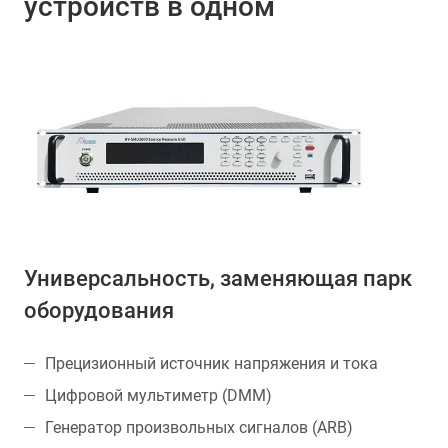
устройств в одном
Универсальность, заменяющая парк
оборудования
Прецизионный источник напряжения и тока
Цифровой мультиметр (DMM)
Генератор произвольных сигналов (ARB)