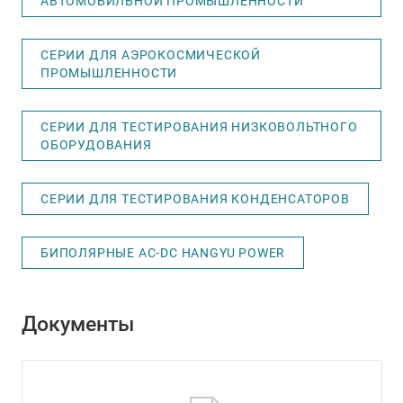
АВТОМОБИЛЬНОЙ ПРОМЫШЛЕННОСТИ
СЕРИИ ДЛЯ АЭРОКОСМИЧЕСКОЙ
ПРОМЫШЛЕННОСТИ
СЕРИИ ДЛЯ ТЕСТИРОВАНИЯ НИЗКОВОЛЬТНОГО
ОБОРУДОВАНИЯ
СЕРИИ ДЛЯ ТЕСТИРОВАНИЯ КОНДЕНСАТОРОВ
БИПОЛЯРНЫЕ AC-DC HANGYU POWER
Документы