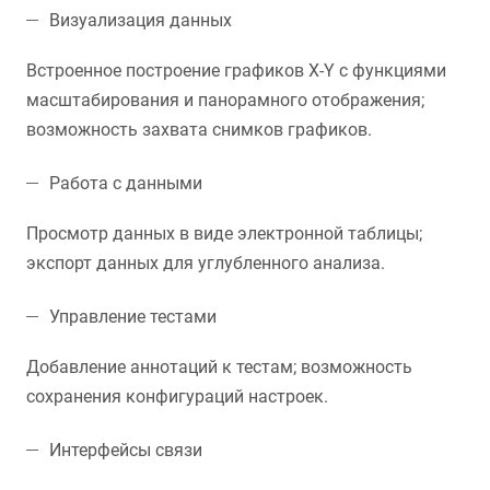
Визуализация данных
Встроенное построение графиков X-Y с функциями
масштабирования и панорамного отображения;
возможность захвата снимков графиков.
Работа с данными
Просмотр данных в виде электронной таблицы;
экспорт данных для углубленного анализа.
Управление тестами
Добавление аннотаций к тестам; возможность
сохранения конфигураций настроек.
Интерфейсы связи