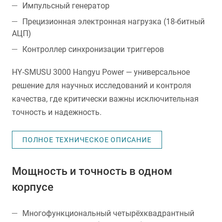
Импульсный генератор
Прецизионная электронная нагрузка (18-битный
АЦП)
Контроллер синхронизации триггеров
HY-SMUSU 3000 Hangyu Power — универсальное
решение для научных исследований и контроля
качества, где критически важны исключительная
точность и надежность.
ПОЛНОЕ ТЕХНИЧЕСКОЕ ОПИСАНИЕ
Мощность и точность в одном
корпусе
Многофункциональный четырёхквадрантный