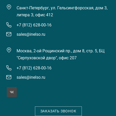
Санкт-Петербург, ул. Гельсингфорсская, дом 3,
литера З, офис 412
+7 (812) 628-00-16
sales@inelso.ru
Москва, 2-ой Рощинский пр., дом 8, стр. 5, БЦ
"Серпуховской двор", офис 207
+7 (812) 628-00-16
sales@inelso.ru
ЗАКАЗАТЬ ЗВОНОК