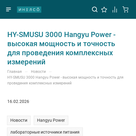
HY-SMUSU 3000 Hangyu Power -
высокая мощность и точность
для проведения комплексных
измерений
—
—
Главная
Новости
HY-SMUSU 3000 Hangyu Power - высокая мощность и точность для
проведения комплексных измерений
16.02.2026
Новости
Hangyu Power
лабораторные источники питания