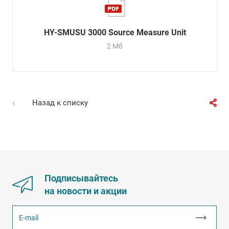
HY-SMUSU 3000 Source Measure Unit
2 Мб
Назад к списку
Подписывайтесь
на новости и акции