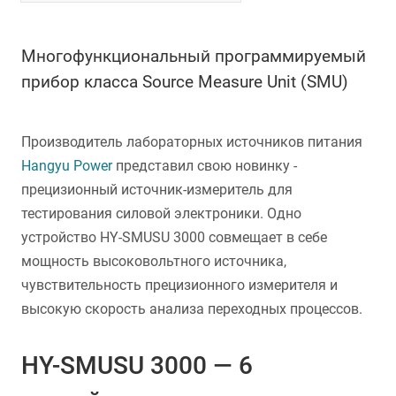
Многофункциональный программируемый
прибор класса Source Measure Unit (SMU)
Производитель лабораторных источников питания
Hangyu Power
представил свою новинку -
прецизионный источник-измеритель для
тестирования силовой электроники. Одно
устройство HY-SMUSU 3000 совмещает в себе
мощность высоковольтного источника,
чувствительность прецизионного измерителя и
высокую скорость анализа переходных процессов.
HY-SMUSU 3000 — 6