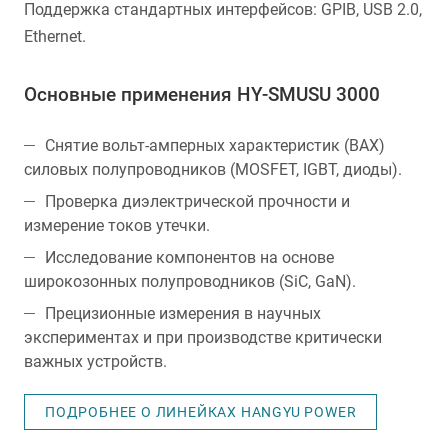
Поддержка стандартных интерфейсов: GPIB, USB 2.0,
Ethernet.
Основные применения HY-SMUSU 3000
Снятие вольт-амперных характеристик (ВАХ)
силовых полупроводников (MOSFET, IGBT, диоды).
Проверка диэлектрической прочности и
измерение токов утечки.
Исследование компонентов на основе
широкозонных полупроводников (SiC, GaN).
Прецизионные измерения в научных
экспериментах и при производстве критически
важных устройств.
ПОДРОБНЕЕ О ЛИНЕЙКАХ HANGYU POWER