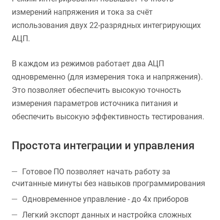
измерений напряжения и тока за счёт
использования двух 22-разрядных интегрирующих
АЦП.
В каждом из режимов работает два АЦП
одновременно (для измерения тока и напряжения).
Это позволяет обеспечить высокую точность
измерения параметров источника питания и
обеспечить высокую эффективность тестирования.
Простота интеграции и управления
Готовое ПО позволяет начать работу за
считанные минуты без навыков программирования
Одновременное управление - до 4х приборов
Легкий экспорт данных и настройка сложных