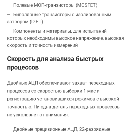
Полевые МОП-транзисторы (MOSFET)
Биполярные транзисторы с изолированным
затвором (IGBT)
Компоненты и материалы, для испытаний
которых необходимы высокое напряжение, высокая
скорость и точность измерений
Скорость для анализа быстрых
процессов
Двойные АЦП обеспечивают захват переходных
процессов со скоростью выборки 1 мкс и
регистрацию установившихся режимов с высокой
точностью. Ни одна деталь переходных процессов
не ускользнет от внимания.
Двойные прецизионные АЦП, 22-разрядные