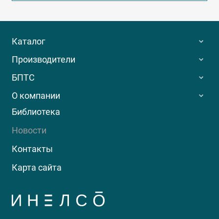
Каталог
Производители
БПТС
О компании
Библиотека
Новости
Контакты
Карта сайта