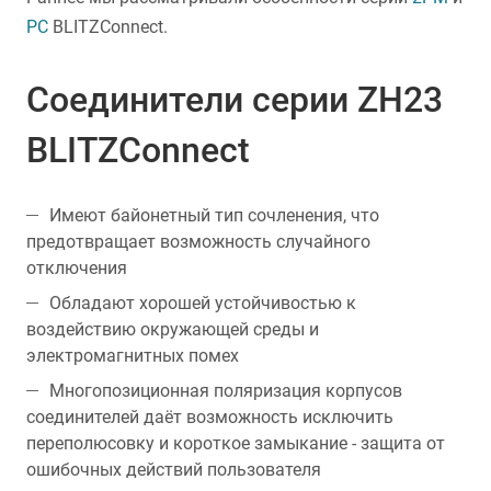
PC
BLITZConnect.
Соединители серии ZH23
BLITZConnect
Имеют байонетный тип сочленения, что
предотвращает возможность случайного
отключения
Обладают хорошей устойчивостью к
воздействию окружающей среды и
электромагнитных помех
Многопозиционная поляризация корпусов
соединителей даёт возможность исключить
переполюсовку и короткое замыкание - защита от
ошибочных действий пользователя