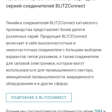
серией соединителей BLITZConnect
Линейка соединителей BLITZConnect китайского
производства представляет более десяти
различных серий. Продукция BLITZConnect
включает в себя высокочастотные и
низкочастотные соединители с большим выбором
вариантов типов разъемов, а также соединители
для силовой электроники, которые могут
использоваться для промышленного сектора,
авиационной промышленности, медицинского
оборудования и в других сферах.
ПОДРОБНЕЕ О BLITZCONNECT
Раннее мы рассматривали особенности серии
2PM
и