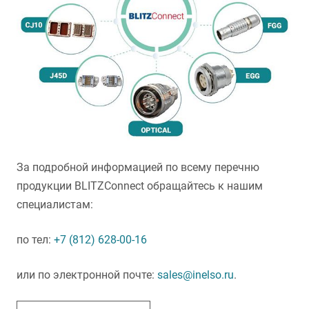
За подробной информацией по всему перечню
продукции BLITZConnect обращайтесь к нашим
специалистам:
по тел:
+7 (812) 628-00-16
или по электронной почте:
sales@inelso.ru
.