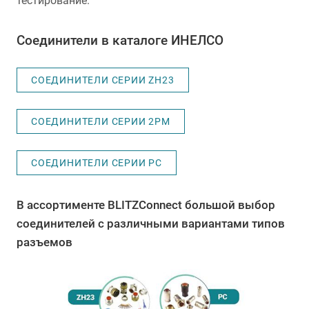
тестирование.
Соединители в каталоге ИНЕЛСО
СОЕДИНИТЕЛИ СЕРИИ ZH23
СОЕДИНИТЕЛИ СЕРИИ 2PM
СОЕДИНИТЕЛИ СЕРИИ PC
В ассортименте BLITZConnect большой выбор
соединителей с различными вариантами типов
разъемов