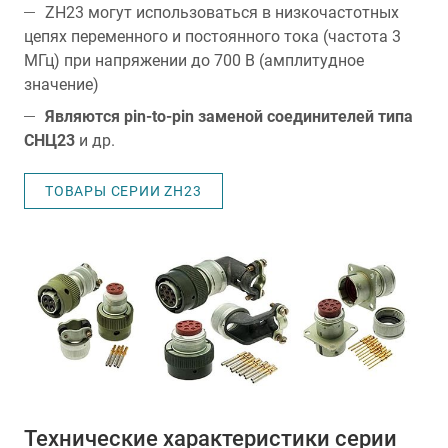
ZH23 могут использоваться в низкочастотных
цепях переменного и постоянного тока (частота 3
МГц) при напряжении до 700 В (амплитудное
значение)
Являются pin-to-pin заменой соединителей типа
СНЦ23
и др.
ТОВАРЫ СЕРИИ ZH23
Технические характеристики серии