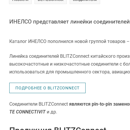
ИНЕЛСО представляет линейки соединителей 
Каталог ИНЕЛСО пополнился новой группой товаров –
Линейка соединителей BLITZConnect китайского произ
высокочастотные и низкочастотные соединители с бо
использоваться для промышленного сектора, авиацио
ПОДРОБНЕЕ О BLITZCONNECT
Соединители BLITZConnect
являются pin-to-pin замен
TE CONNECTIVIT
и др.