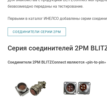
безвозмездно переданы на тестирование.
Первыми в каталог ИНЕЛСО добавлены серии соединит
СОЕДИНИТЕЛИ СЕРИИ 2PM
Серия соединителей 2PM BLIT
Соединители 2PM BLITZConnect являются «pin-to-pin