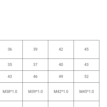
36
39
42
45
35
37
40
43
43
46
49
52
M38*1.0
M39*1.0
M42*1.0
M45*1.0