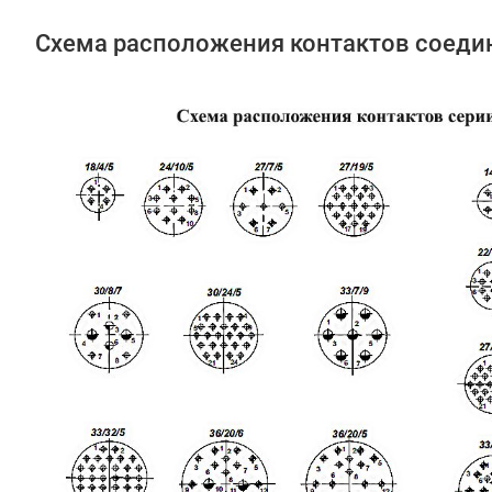
Схема расположения контактов соеди