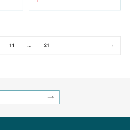
11
...
21