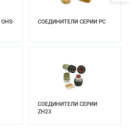
 OHS-
СОЕДИНИТЕЛИ СЕРИИ PC
СОЕДИНИТЕЛИ СЕРИИ
ZH23