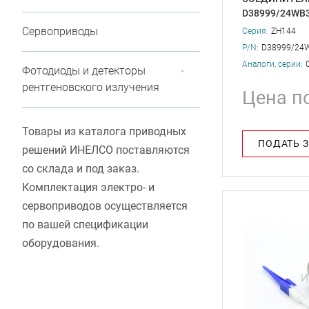
D38999/24WB
Сервоприводы
Серия:
ZH144
P/N:
D38999/24
Аналоги, серии:
Фотодиоды и детекторы
рентгеновского излучения
Цена п
Товары из каталога приводных
ПОДАТЬ 
решений ИНЕЛСО поставляются
со склада и под заказ.
Комплектация электро- и
сервоприводов осуществляется
по вашей спецификации
оборудования.