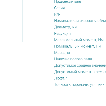
Производитель
Серия
P/N
Номинальная скорость, об/
Диаметр, мм
Редукция
Максимальный момент, Нм
Номинальный момент, Нм
Масса, кг
Наличие полого вала
Допустимое среднее значен
Допустимый момент в режиме
Люфт, °
Точность передачи, угл. мин.