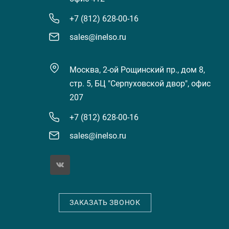
+7 (812) 628-00-16
sales@inelso.ru
Москва, 2-ой Рощинский пр., дом 8,
стр. 5, БЦ "Серпуховской двор", офис
207
+7 (812) 628-00-16
sales@inelso.ru
ЗАКАЗАТЬ ЗВОНОК