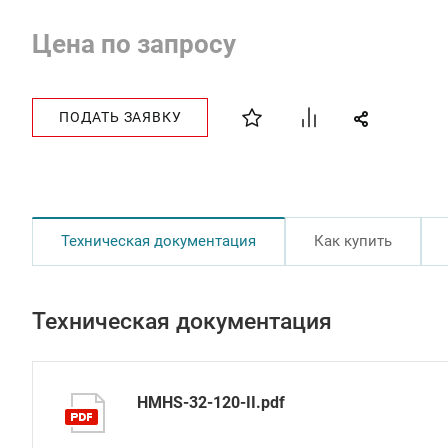
Цена по запросу
ПОДАТЬ ЗАЯВКУ
Техническая документация
Как купить
Техническая документация
HMHS-32-120-II.pdf