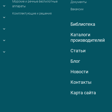
Морские и речные беспилотные
Документы
аппараты
Вакансии
Комплектующие и решения
Библиотека
Каталоги
производителей
Статьи
Блог
Новости
Контакты
Карта сайта