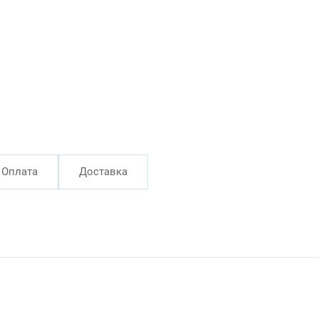
Оплата
Доставка