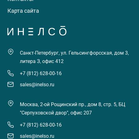
Карта сайта
Санкт-Петербург, ул. Гельсингфорсская, дом 3,
литера З, офис 412
+7 (812) 628-00-16
sales@inelso.ru
Москва, 2-ой Рощинский пр., дом 8, стр. 5, БЦ
"Серпуховской двор", офис 207
+7 (812) 628-00-16
sales@inelso.ru