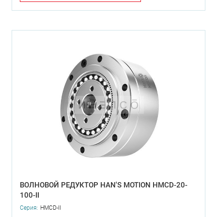
ВОЛНОВОЙ РЕДУКТОР HAN'S MOTION HMCD-20-
100-II
Серия:
HMCD-II