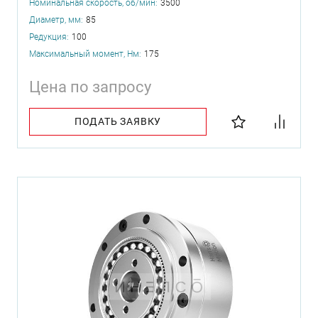
Номинальная скорость, об/мин:
3500
Диаметр, мм:
85
Редукция:
100
Максимальный момент, Нм:
175
Цена по запросу
ПОДАТЬ ЗАЯВКУ