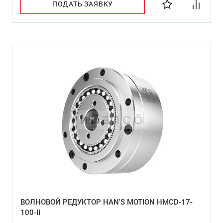
ПОДАТЬ ЗАЯВКУ
ВОЛНОВОЙ РЕДУКТОР HAN'S MOTION HMCD-17-
100-II