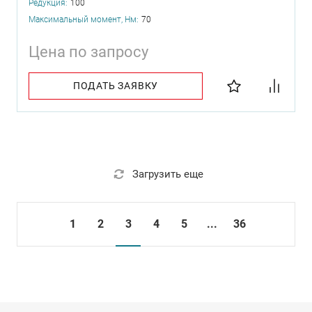
Редукция:
100
Максимальный момент, Нм:
70
Цена по запросу
ПОДАТЬ ЗАЯВКУ
Загрузить еще
1
2
3
4
5
...
36