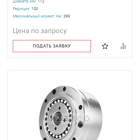
Диаметр, мм:
112
Редукция:
100
Максимальный момент, Нм:
399
Цена по запросу
ПОДАТЬ ЗАЯВКУ