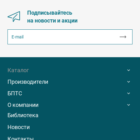
Подписывайтесь
на новости и акции
Каталог
Производители
БПТС
О компании
Библиотека
Новости
Контакты