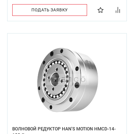
ПОДАТЬ ЗАЯВКУ
ВОЛНОВОЙ РЕДУКТОР HAN'S MOTION HMCD-14-