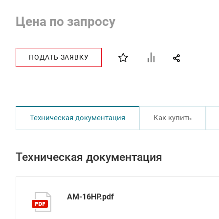
Цена по запросу
ПОДАТЬ ЗАЯВКУ
Техническая документация
Как купить
Техническая документация
AM-16HP.pdf