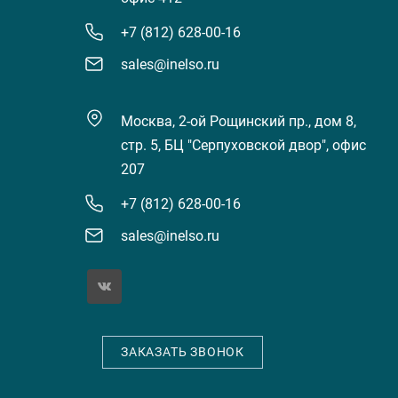
+7 (812) 628-00-16
sales@inelso.ru
Москва, 2-ой Рощинский пр., дом 8,
стр. 5, БЦ "Серпуховской двор", офис
207
+7 (812) 628-00-16
sales@inelso.ru
ЗАКАЗАТЬ ЗВОНОК