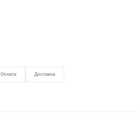
Оплата
Доставка