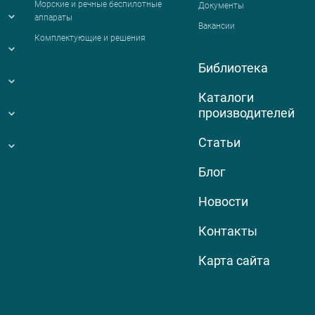
Морские и речные беспилотные
Документы
аппараты
Вакансии
Комплектующие и решения
Библиотека
Каталоги
производителей
Статьи
Блог
Новости
Контакты
Карта сайта