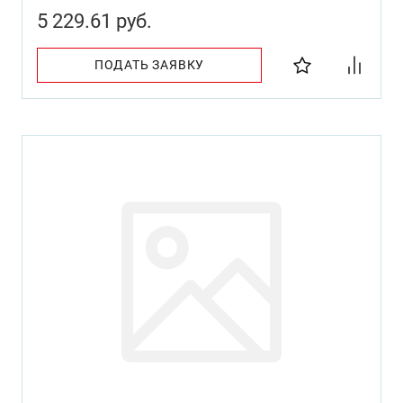
5 229.61 руб.
ПОДАТЬ ЗАЯВКУ