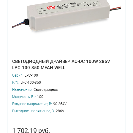
СВЕТОДИОДНЫЙ ДРАЙВЕР AC-DC 100W 286V
LPC-100-350 MEAN WELL
Серия:
LPC-100
P/N:
LPC-100-350
Назначение:
Светодиодное
Мощность, Вт:
100
Входное напряжение, В:
90-264V
Выходное напряжение, В:
286V
1 702.19 руб.