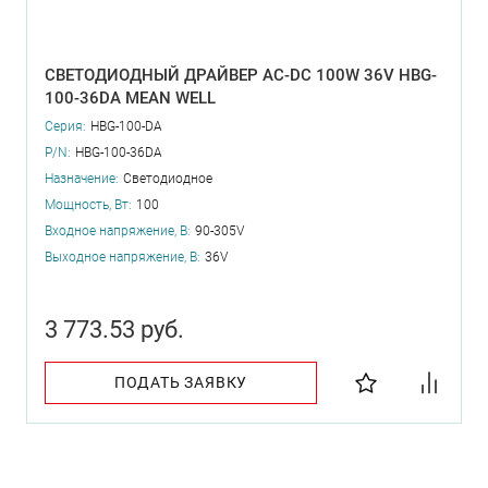
СВЕТОДИОДНЫЙ ДРАЙВЕР AC-DC 100W 36V HBG-
100-36DA MEAN WELL
Серия:
HBG-100-DA
P/N:
HBG-100-36DA
Назначение:
Светодиодное
Мощность, Вт:
100
Входное напряжение, В:
90-305V
Выходное напряжение, В:
36V
3 773.53 руб.
ПОДАТЬ ЗАЯВКУ