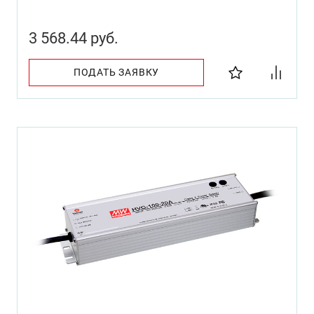
3 568.44 руб.
ПОДАТЬ ЗАЯВКУ