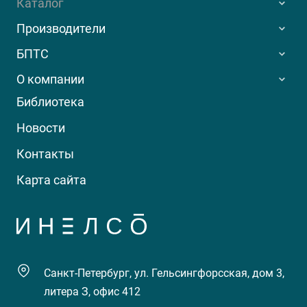
Каталог
Производители
БПТС
О компании
Библиотека
Новости
Контакты
Карта сайта
Санкт-Петербург, ул. Гельсингфорсская, дом 3,
литера З, офис 412