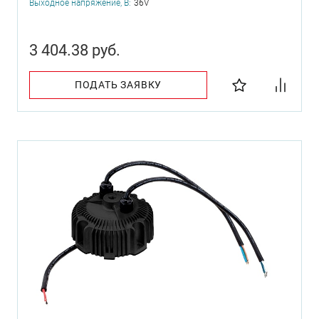
Выходное напряжение, В:
36V
3 404.38 руб.
ПОДАТЬ ЗАЯВКУ