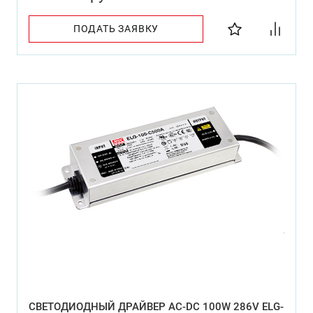
ПОДАТЬ ЗАЯВКУ
СВЕТОДИОДНЫЙ ДРАЙВЕР AC-DC 100W 286V ELG-