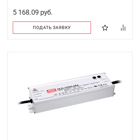
5 168.09 руб.
ПОДАТЬ ЗАЯВКУ