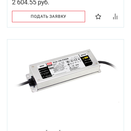
2 604.55 руб.
ПОДАТЬ ЗАЯВКУ