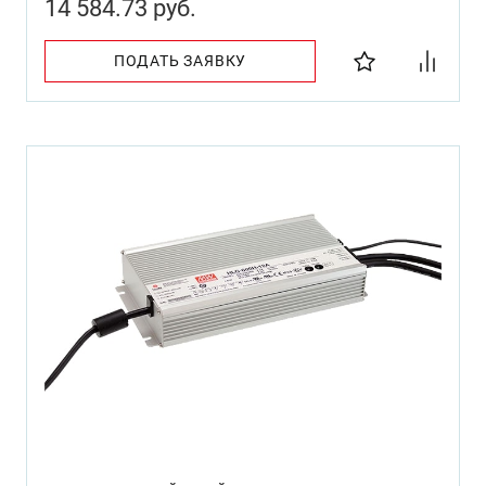
14 584.73 руб.
ПОДАТЬ ЗАЯВКУ