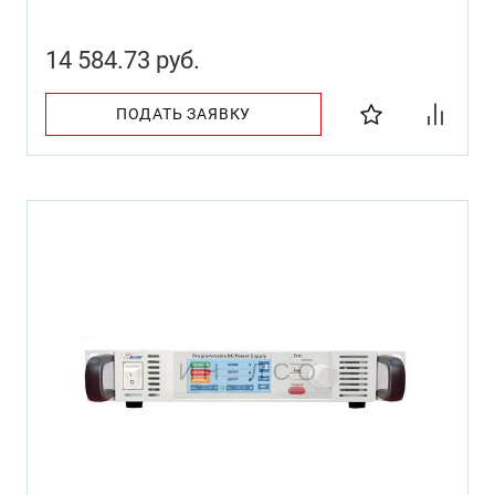
14 584.73 руб.
ПОДАТЬ ЗАЯВКУ