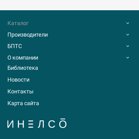
Каталог
Производители
БПТС
О компании
Библиотека
Новости
Контакты
Карта сайта