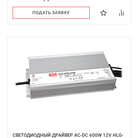
ПОДАТЬ ЗАЯВКУ
СВЕТОДИОДНЫЙ ДРАЙВЕР AC-DC 600W 12V HLG-