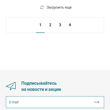
Загрузить еще
1
2
3
4
Подписывайтесь
на новости и акции