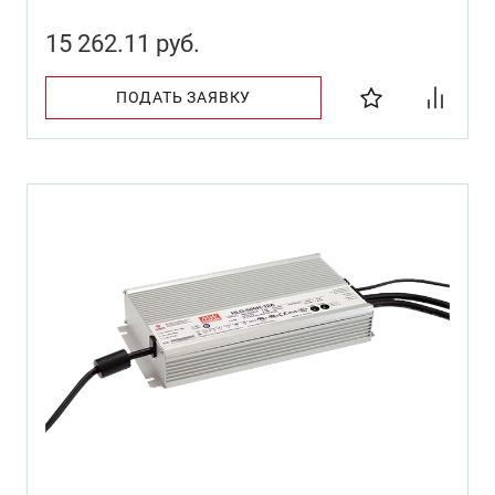
15 262.11 руб.
ПОДАТЬ ЗАЯВКУ