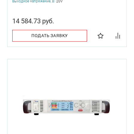
Выходное напряжение, В:
20V
14 584.73 руб.
ПОДАТЬ ЗАЯВКУ