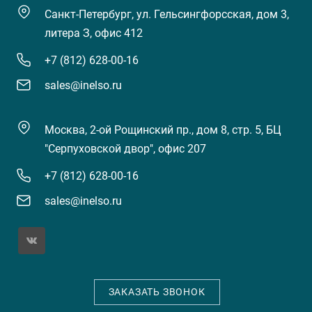
Санкт-Петербург, ул. Гельсингфорсская, дом 3,
литера З, офис 412
+7 (812) 628-00-16
sales@inelso.ru
Москва, 2-ой Рощинский пр., дом 8, стр. 5, БЦ
"Серпуховской двор", офис 207
+7 (812) 628-00-16
sales@inelso.ru
ЗАКАЗАТЬ ЗВОНОК