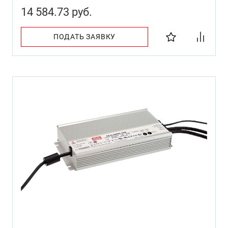
14 584.73 руб.
ПОДАТЬ ЗАЯВКУ