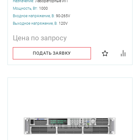
Назначение:
Лабораторные ИП
Мощность, Вт:
1000
Входное напряжение, В:
90-265V
Выходное напряжение, В:
120V
Цена по запросу
ПОДАТЬ ЗАЯВКУ