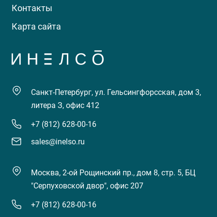
Контакты
Карта сайта
Санкт-Петербург, ул. Гельсингфорсская, дом 3,
литера З, офис 412
+7 (812) 628-00-16
sales@inelso.ru
Москва, 2-ой Рощинский пр., дом 8, стр. 5, БЦ
"Серпуховской двор", офис 207
+7 (812) 628-00-16