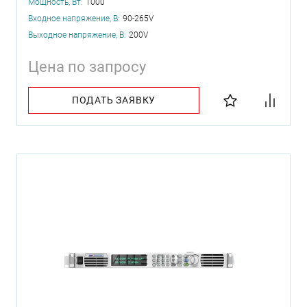
Мощность, Вт:
1000
Входное напряжение, В:
90-265V
Выходное напряжение, В:
200V
Цена по запросу
ПОДАТЬ ЗАЯВКУ