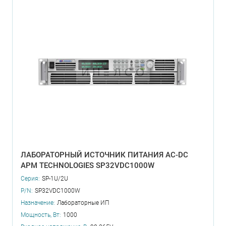
ЛАБОРАТОРНЫЙ ИСТОЧНИК ПИТАНИЯ AC-DC
APM TECHNOLOGIES SP32VDC1000W
Серия:
SP-1U/2U
P/N:
SP32VDC1000W
Назначение:
Лабораторные ИП
Мощность, Вт:
1000