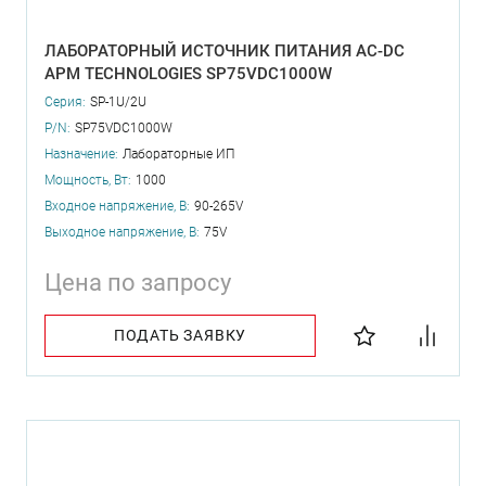
ЛАБОРАТОРНЫЙ ИСТОЧНИК ПИТАНИЯ AC-DC
APM TECHNOLOGIES SP75VDC1000W
Серия:
SP-1U/2U
P/N:
SP75VDC1000W
Назначение:
Лабораторные ИП
Мощность, Вт:
1000
Входное напряжение, В:
90-265V
Выходное напряжение, В:
75V
Цена по запросу
ПОДАТЬ ЗАЯВКУ