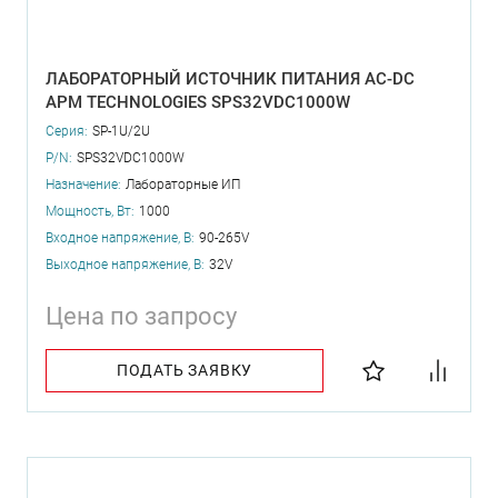
ЛАБОРАТОРНЫЙ ИСТОЧНИК ПИТАНИЯ AC-DC
APM TECHNOLOGIES SPS32VDC1000W
Серия:
SP-1U/2U
P/N:
SPS32VDC1000W
Назначение:
Лабораторные ИП
Мощность, Вт:
1000
Входное напряжение, В:
90-265V
Выходное напряжение, В:
32V
Цена по запросу
ПОДАТЬ ЗАЯВКУ