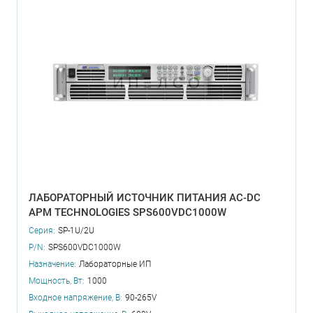
ЛАБОРАТОРНЫЙ ИСТОЧНИК ПИТАНИЯ AC-DC
APM TECHNOLOGIES SPS600VDC1000W
Серия:
SP-1U/2U
P/N:
SPS600VDC1000W
Назначение:
Лабораторные ИП
Мощность, Вт:
1000
Входное напряжение, В:
90-265V