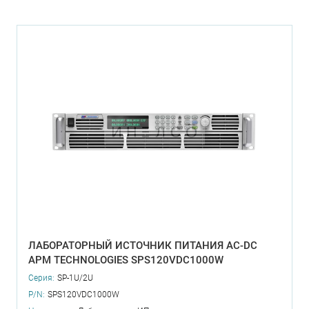
ЛАБОРАТОРНЫЙ ИСТОЧНИК ПИТАНИЯ AC-DC
APM TECHNOLOGIES SPS120VDC1000W
Серия:
SP-1U/2U
P/N:
SPS120VDC1000W