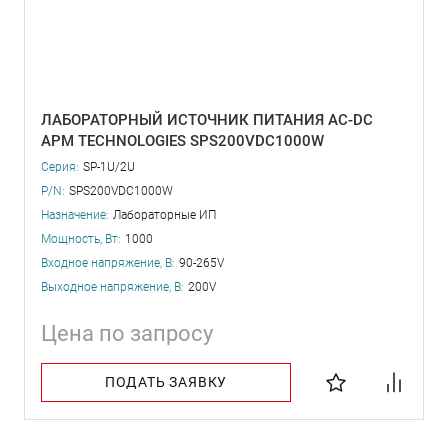
ЛАБОРАТОРНЫЙ ИСТОЧНИК ПИТАНИЯ AC-DC
APM TECHNOLOGIES SPS200VDC1000W
Серия:
SP-1U/2U
P/N:
SPS200VDC1000W
Назначение:
Лабораторные ИП
Мощность, Вт:
1000
Входное напряжение, В:
90-265V
Выходное напряжение, В:
200V
Цена по запросу
ПОДАТЬ ЗАЯВКУ