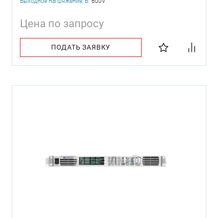
Выходное напряжение, В:
600V
Цена по запросу
ПОДАТЬ ЗАЯВКУ