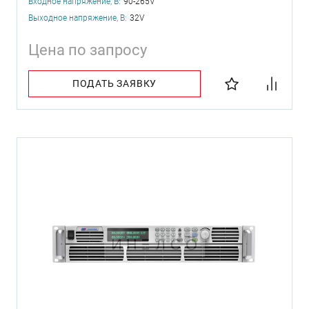
Входное напряжение, В:
90-265V
Выходное напряжение, В:
32V
Цена по запросу
ПОДАТЬ ЗАЯВКУ