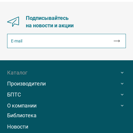
Подписывайтесь
на новости и акции
Каталог
Производители
БПТС
О компании
Библиотека
Новости