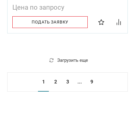
Цена по запросу
ПОДАТЬ ЗАЯВКУ
Загрузить еще
1
2
3
...
9