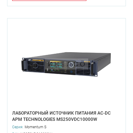
ЛАБОРАТОРНЫЙ ИСТОЧНИК ПИТАНИЯ AC-DC
APM TECHNOLOGIES MS250VDC10000W
Серия:
Momentum S