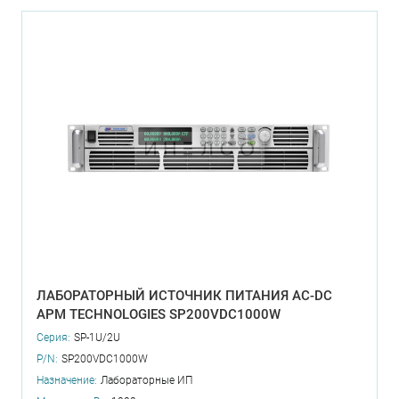
ЛАБОРАТОРНЫЙ ИСТОЧНИК ПИТАНИЯ AC-DC
APM TECHNOLOGIES SP200VDC1000W
Серия:
SP-1U/2U
P/N:
SP200VDC1000W
Назначение:
Лабораторные ИП