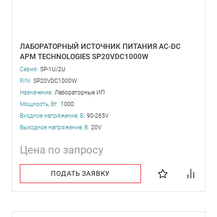
ЛАБОРАТОРНЫЙ ИСТОЧНИК ПИТАНИЯ AC-DC
APM TECHNOLOGIES SP20VDC1000W
Серия:
SP-1U/2U
P/N:
SP20VDC1000W
Назначение:
Лабораторные ИП
Мощность, Вт:
1000
Входное напряжение, В:
90-265V
Выходное напряжение, В:
20V
Цена по запросу
ПОДАТЬ ЗАЯВКУ