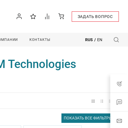
ЗАДАТЬ ВОПРОС
RUS
/
EN
КОМПАНИИ
КОНТАКТЫ
 Technologies
ПОКАЗАТЬ ВСЕ ФИЛЬТРЫ