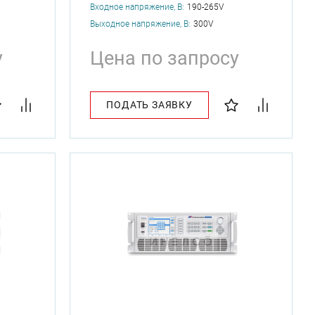
Входное напряжение, В:
190-265V
Выходное напряжение, В:
300V
у
Цена по запросу
ПОДАТЬ ЗАЯВКУ