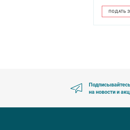
ПОДАТЬ 
Подписывайтес
на новости и ак