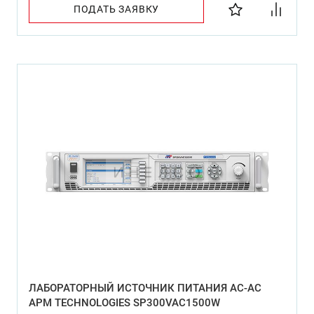
ПОДАТЬ ЗАЯВКУ
ЛАБОРАТОРНЫЙ ИСТОЧНИК ПИТАНИЯ AC-AC
APM TECHNOLOGIES SP300VAC1500W