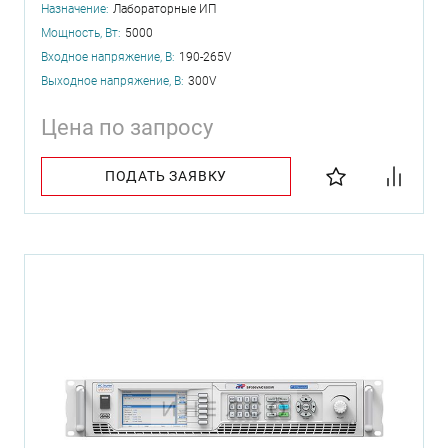
Назначение:
Лабораторные ИП
Мощность, Вт:
5000
Входное напряжение, В:
190-265V
Выходное напряжение, В:
300V
Цена по запросу
ПОДАТЬ ЗАЯВКУ