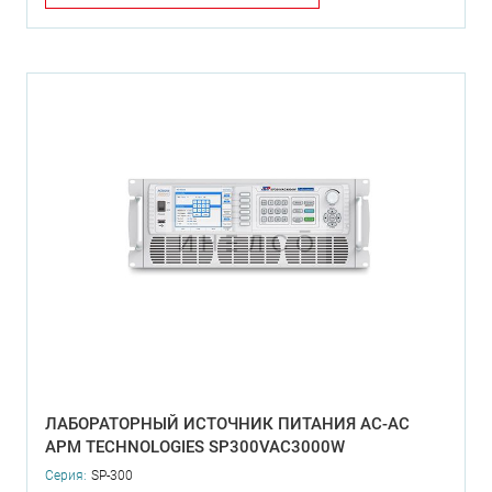
ЛАБОРАТОРНЫЙ ИСТОЧНИК ПИТАНИЯ AC-AC
APM TECHNOLOGIES SP300VAC3000W
Серия:
SP-300