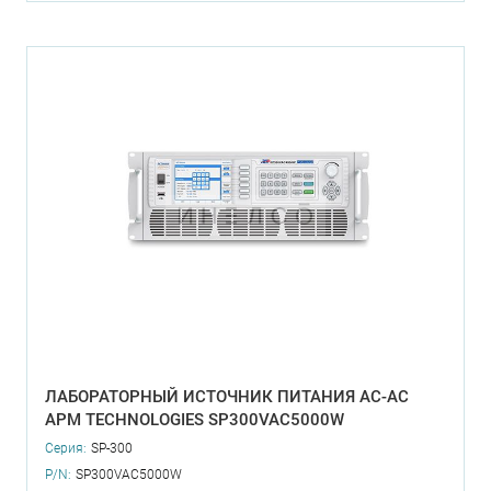
ЛАБОРАТОРНЫЙ ИСТОЧНИК ПИТАНИЯ AC-AC
APM TECHNOLOGIES SP300VAC5000W
Серия:
SP-300
P/N:
SP300VAC5000W