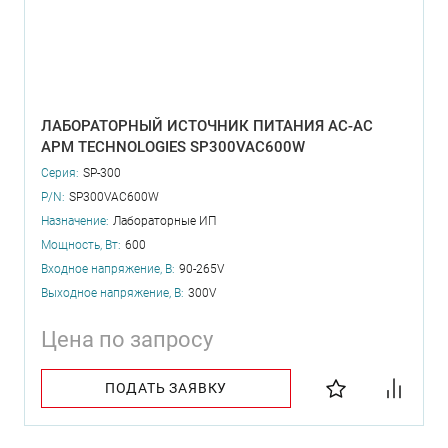
ЛАБОРАТОРНЫЙ ИСТОЧНИК ПИТАНИЯ AC-AC
APM TECHNOLOGIES SP300VAC600W
Серия:
SP-300
P/N:
SP300VAC600W
Назначение:
Лабораторные ИП
Мощность, Вт:
600
Входное напряжение, В:
90-265V
Выходное напряжение, В:
300V
Цена по запросу
ПОДАТЬ ЗАЯВКУ