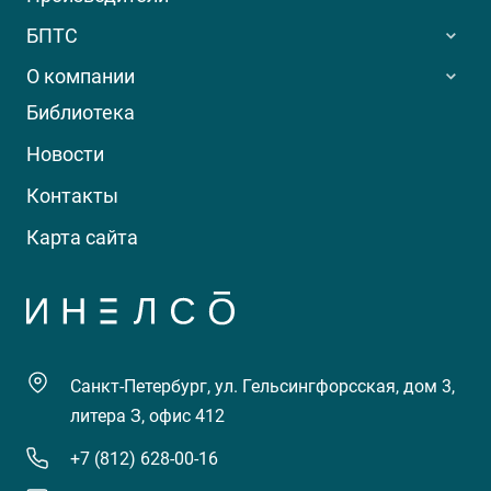
БПТС
О компании
Библиотека
Новости
Контакты
Карта сайта
Санкт-Петербург, ул. Гельсингфорсская, дом 3,
литера З, офис 412
+7 (812) 628-00-16