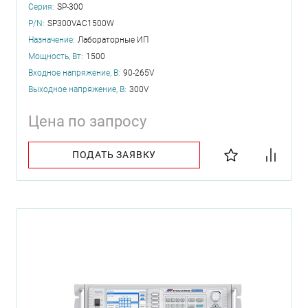
Серия:
SP-300
P/N:
SP300VAC1500W
Назначение:
Лабораторные ИП
Мощность, Вт:
1500
Входное напряжение, В:
90-265V
Выходное напряжение, В:
300V
Цена по запросу
ПОДАТЬ ЗАЯВКУ