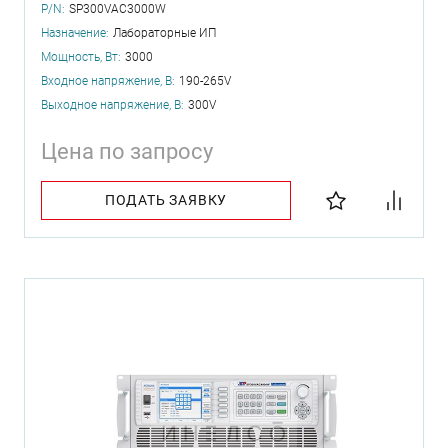
P/N:
SP300VAC3000W
Назначение:
Лабораторные ИП
Мощность, Вт:
3000
Входное напряжение, В:
190-265V
Выходное напряжение, В:
300V
Цена по запросу
ПОДАТЬ ЗАЯВКУ