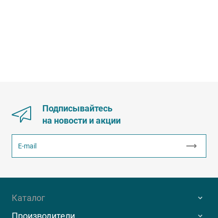
Подписывайтесь
на новости и акции
Каталог
Производители