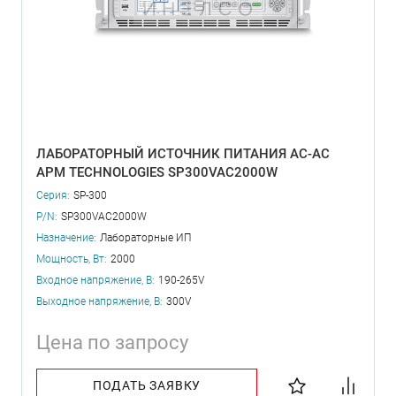
ЛАБОРАТОРНЫЙ ИСТОЧНИК ПИТАНИЯ AC-AC
APM TECHNOLOGIES SP300VAC2000W
Серия:
SP-300
P/N:
SP300VAC2000W
Назначение:
Лабораторные ИП
Мощность, Вт:
2000
Входное напряжение, В:
190-265V
Выходное напряжение, В:
300V
Цена по запросу
ПОДАТЬ ЗАЯВКУ