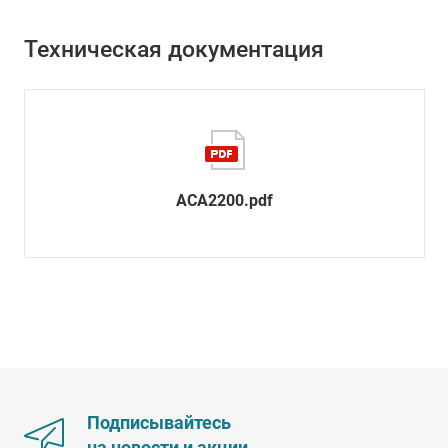
Техническая документация
ACA2200.pdf
Подписывайтесь
на новости и акции