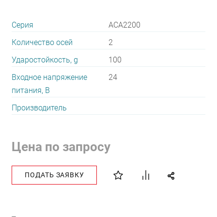
Серия
ACA2200
Количество осей
2
Ударостойкость, g
100
Входное напряжение
24
питания, В
Производитель
Цена по запросу
ПОДАТЬ ЗАЯВКУ