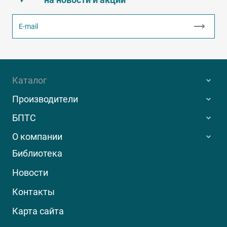
Каталог
Производители
БПТС
О компании
Библиотека
Новости
Контакты
Карта сайта