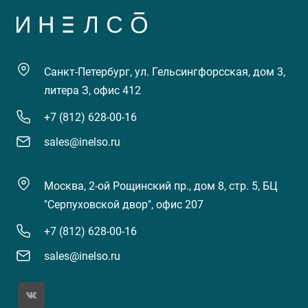
Санкт-Петербург, ул. Гельсингфорсская, дом 3,
литера З, офис 412
+7 (812) 628-00-16
sales@inelso.ru
Москва, 2-ой Рощинский пр., дом 8, стр. 5, БЦ
"Серпуховской двор", офис 207
+7 (812) 628-00-16
sales@inelso.ru