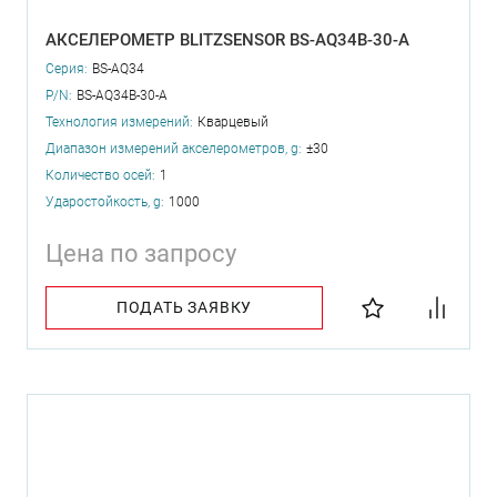
АКСЕЛЕРОМЕТР BLITZSENSOR BS-AQ34B-30-A
Серия:
BS-AQ34
P/N:
BS-AQ34B-30-A
Технология измерений:
Кварцевый
Диапазон измерений акселерометров, g:
±30
Количество осей:
1
Ударостойкость, g:
1000
Цена по запросу
ПОДАТЬ ЗАЯВКУ