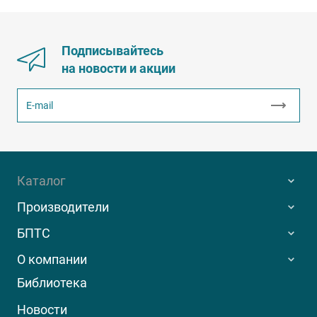
Подписывайтесь
на новости и акции
Каталог
Производители
БПТС
О компании
Библиотека
Новости