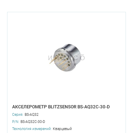
АКСЕЛЕРОМЕТР BLITZSENSOR BS-AQ32C-30-D
Серия:
BS-AQ32
P/N:
BS-AQ32C-30-D
Технология измерений:
Кварцевый