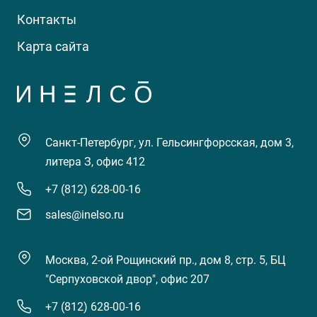
Контакты
Карта сайта
Санкт-Петербург, ул. Гельсингфорсская, дом 3,
литера З, офис 412
+7 (812) 628-00-16
sales@inelso.ru
Москва, 2-ой Рощинский пр., дом 8, стр. 5, БЦ
"Серпуховской двор", офис 207
+7 (812) 628-00-16