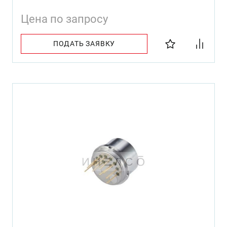
Цена по запросу
ПОДАТЬ ЗАЯВКУ