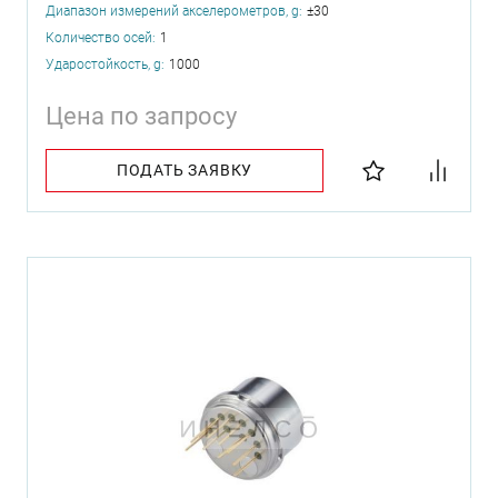
Диапазон измерений акселерометров, g:
±30
Количество осей:
1
Ударостойкость, g:
1000
Цена по запросу
ПОДАТЬ ЗАЯВКУ