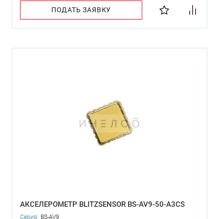
ПОДАТЬ ЗАЯВКУ
АКСЕЛЕРОМЕТР BLITZSENSOR BS-AV9-50-A3CS
Серия:
BS-AV9