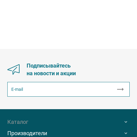
Подписывайтесь
на новости и акции
Каталог
Производители