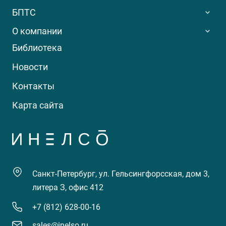
БПТС
О компании
Библиотека
Новости
Контакты
Карта сайта
Санкт-Петербург, ул. Гельсингфорсская, дом 3,
литера З, офис 412
+7 (812) 628-00-16
sales@inelso.ru