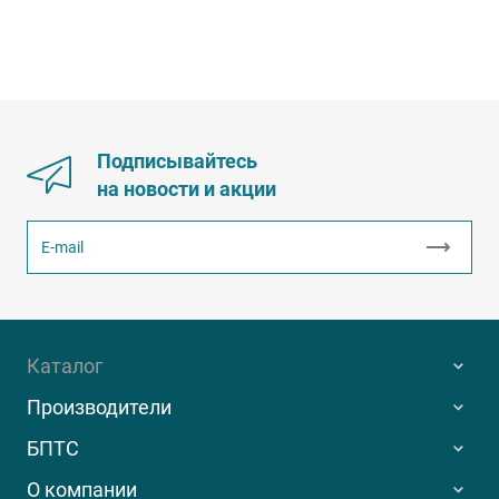
Подписывайтесь
на новости и акции
Каталог
Производители
БПТС
О компании