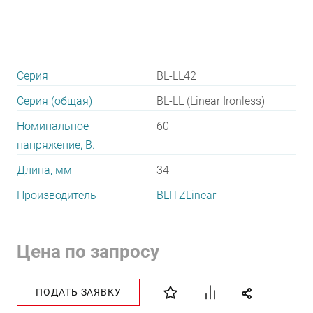
Серия
BL-LL42
Серия (общая)
BL-LL (Linear Ironless)
Номинальное
60
напряжение, В.
Длина, мм
34
Производитель
BLITZLinear
Цена по запросу
ПОДАТЬ ЗАЯВКУ