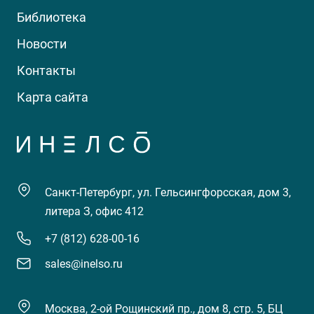
Библиотека
Новости
Контакты
Карта сайта
Санкт-Петербург, ул. Гельсингфорсская, дом 3,
литера З, офис 412
+7 (812) 628-00-16
sales@inelso.ru
Москва, 2-ой Рощинский пр., дом 8, стр. 5, БЦ