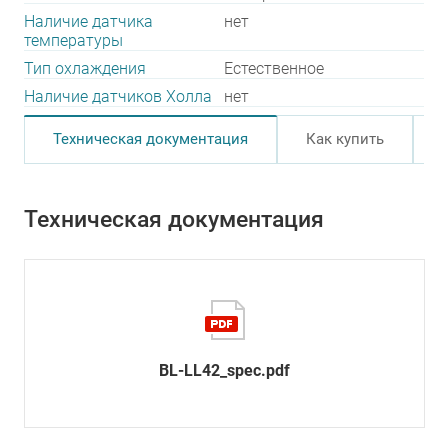
Наличие датчика
нет
температуры
Тип охлаждения
Естественное
Наличие датчиков Холла
нет
Техническая документация
Как купить
Техническая документация
BL-LL42_spec.pdf