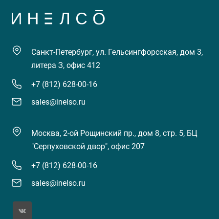
Санкт-Петербург, ул. Гельсингфорсская, дом 3,
литера З, офис 412
+7 (812) 628-00-16
sales@inelso.ru
Москва, 2-ой Рощинский пр., дом 8, стр. 5, БЦ
"Серпуховской двор", офис 207
+7 (812) 628-00-16
sales@inelso.ru