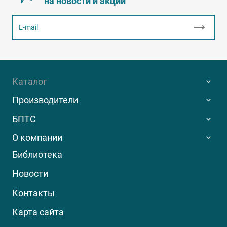
на новости и акции
Каталог
Производители
БПТС
О компании
Библиотека
Новости
Контакты
Карта сайта