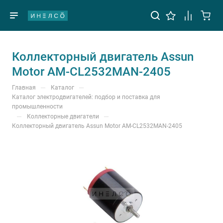
Коллекторный двигатель Assun
Motor AM-CL2532MAN-2405
—
—
Главная
Каталог
Каталог электродвигателей: подбор и поставка для
промышленности
—
—
Коллекторные двигатели
Коллекторный двигатель Assun Motor AM-CL2532MAN-2405