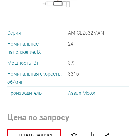
Серия
AM-CL2532MAN
Номинальное
24
напряжение, В.
Мощность, Вт
3.9
Номинальная скорость,
3315
об/мин
Производитель
Assun Motor
Цена по запросу
ПОДАТЬ ЗАЯВКУ