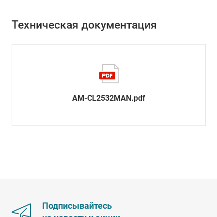
Техническая документация
AM-CL2532MAN.pdf
Подписывайтесь